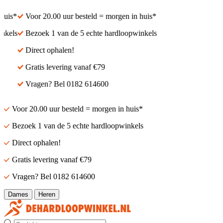
uis*
Voor 20.00 uur besteld = morgen in huis*
kels
Bezoek 1 van de 5 echte hardloopwinkels
Direct ophalen!
Gratis levering vanaf €79
Vragen? Bel 0182 614600
Voor 20.00 uur besteld = morgen in huis*
Bezoek 1 van de 5 echte hardloopwinkels
Direct ophalen!
Gratis levering vanaf €79
Vragen? Bel 0182 614600
Dames
Heren
Zoek