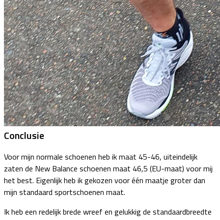
Conclusie
Voor mijn normale schoenen heb ik maat 45-46, uiteindelijk
zaten de New Balance schoenen maat 46,5 (EU-maat) voor mij
het best. Eigenlijk heb ik gekozen voor één maatje groter dan
mijn standaard sportschoenen maat.
Ik heb een redelijk brede wreef en gelukkig de standaardbreedte