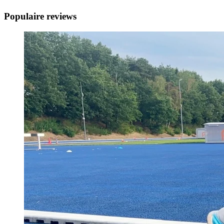
Populaire reviews