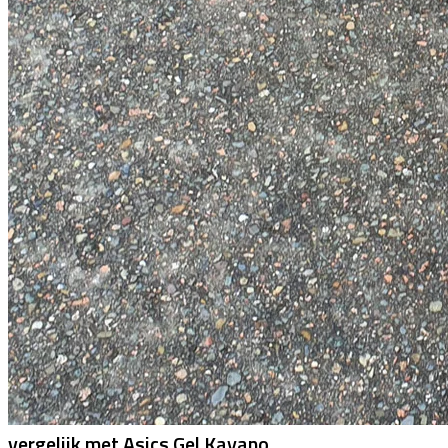
vergelijk met Asics Gel Kayano