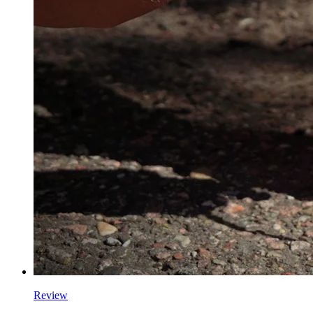
Review