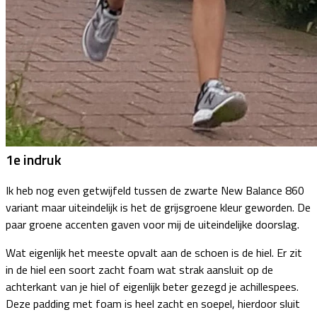
1e indruk
Ik heb nog even getwijfeld tussen de zwarte New Balance 860
variant maar uiteindelijk is het de grijsgroene kleur geworden. De
paar groene accenten gaven voor mij de uiteindelijke doorslag.
Wat eigenlijk het meeste opvalt aan de schoen is de hiel. Er zit
in de hiel een soort zacht foam wat strak aansluit op de
achterkant van je hiel of eigenlijk beter gezegd je achillespees.
Deze padding met foam is heel zacht en soepel, hierdoor sluit