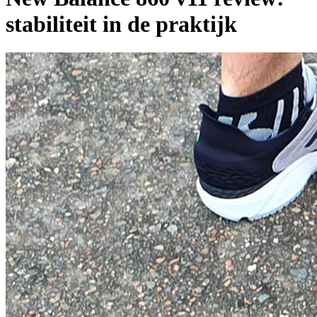
stabiliteit in de praktijk