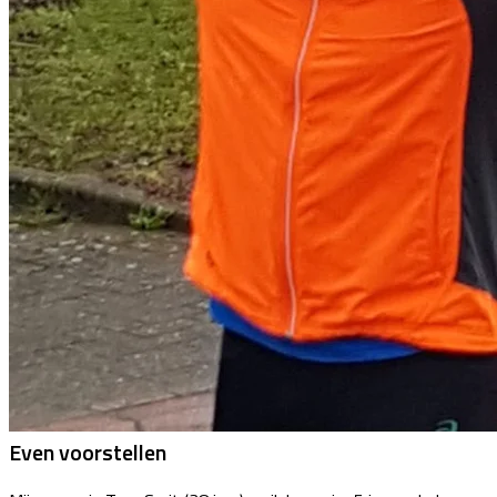
Even voorstellen