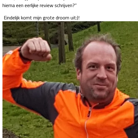
hierna een eerlijke review schrijven?”
Eindelijk komt mijn grote droom uit:)!