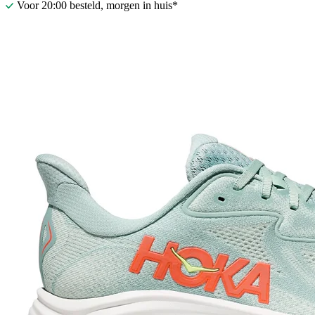
Voor 20:00 besteld, morgen in huis*