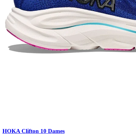
HOKA Clifton 10 Dames