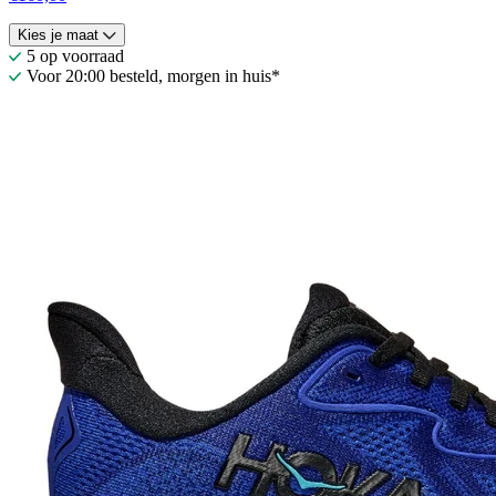
Kies je maat
5 op voorraad
Voor 20:00 besteld, morgen in huis*