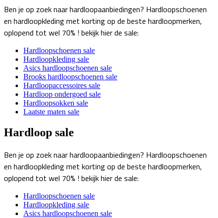
Ben je op zoek naar hardloopaanbiedingen? Hardloopschoenen
en hardloopkleding met korting op de beste hardloopmerken,
oplopend tot wel 70% ! bekijk hier de sale:
Hardloopschoenen sale
Hardloopkleding sale
Asics hardloopschoenen sale
Brooks hardloopschoenen sale
Hardloopaccessoires sale
Hardloop ondergoed sale
Hardloopsokken sale
Laatste maten sale
Hardloop sale
Ben je op zoek naar hardloopaanbiedingen? Hardloopschoenen
en hardloopkleding met korting op de beste hardloopmerken,
oplopend tot wel 70% ! bekijk hier de sale:
Hardloopschoenen sale
Hardloopkleding sale
Asics hardloopschoenen sale