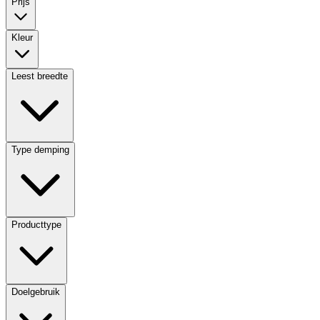
Prijs
Kleur
Leest breedte
Type demping
Producttype
Doelgebruik