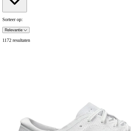
Sorteer op:
Relevantie
1172 resultaten