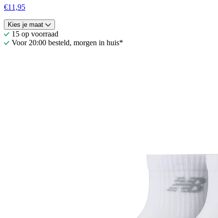
€11,95
Kies je maat
15 op voorraad
Voor 20:00 besteld, morgen in huis*