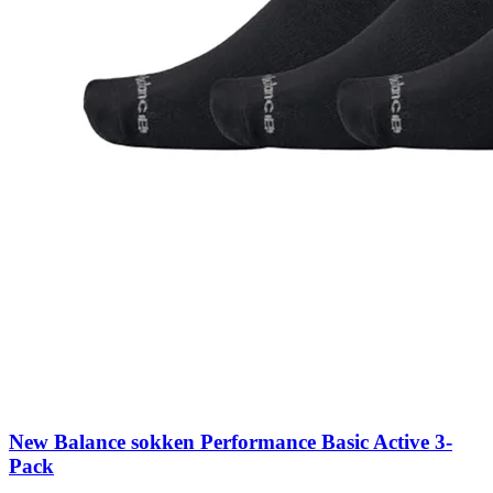
New Balance sokken Performance Basic Active 3-
Pack