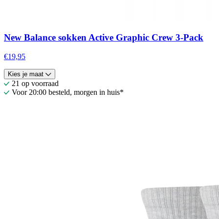
New Balance sokken Active Graphic Crew 3-Pack
€19,95
Kies je maat
21 op voorraad
Voor 20:00 besteld, morgen in huis*