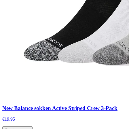
New Balance sokken Active Striped Crew 3-Pack
€19,95