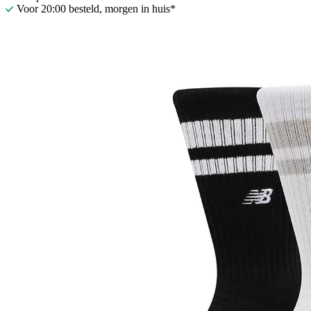
Voor 20:00 besteld, morgen in huis*