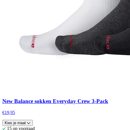
New Balance sokken Everyday Crew 3-Pack
€19,95
Kies je maat
15 op voorraad