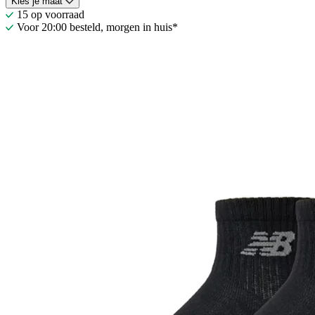
Kies je maat
15 op voorraad
Voor 20:00 besteld, morgen in huis*