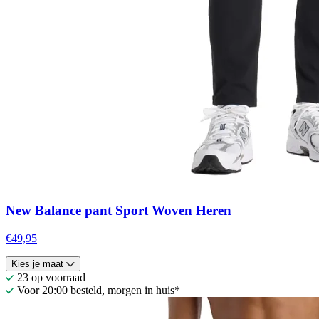
New Balance pant Sport Woven Heren
€49,95
Kies je maat
23 op voorraad
Voor 20:00 besteld, morgen in huis*