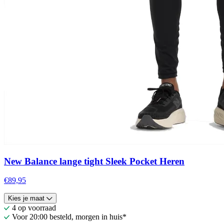
New Balance lange tight Sleek Pocket Heren
€89,95
Kies je maat
4 op voorraad
Voor 20:00 besteld, morgen in huis*