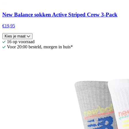
New Balance sokken Active Striped Crew 3-Pack
€19,95
Kies je maat
16 op voorraad
Voor 20:00 besteld, morgen in huis*