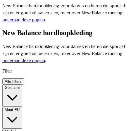
New Balance hardloopkleding voor dames en heren die sportief
zijn en er goed uit willen zien, meer over New Balance running
onderaan deze pagina
.
New Balance hardloopkleding
New Balance hardloopkleding voor dames en heren die sportief
zijn en er goed uit willen zien, meer over New Balance running
onderaan deze pagina
.
Filter
Alle filters
Geslacht
Maat EU