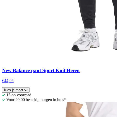
New Balance pant Sport Knit Heren
€44,95
Kies je maat
15 op voorraad
Voor 20:00 besteld, morgen in huis*