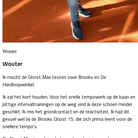
Wouter
Wouter
Ik mocht de Ghost Max testen voor Brooks en De
Hardloopwinkel.
Ik zal het kort houden. Voor het snelle tempowerk op de baan en
pittige intervaltrainingen op de weg vind ik deze schoen minder
geschikt. Ik mis het grondcontact en de reactiviteit. Ik had dit
gevoel wel bij de Brooks Ghost 15, die zich prima leent voor de
snellere tempo’s.