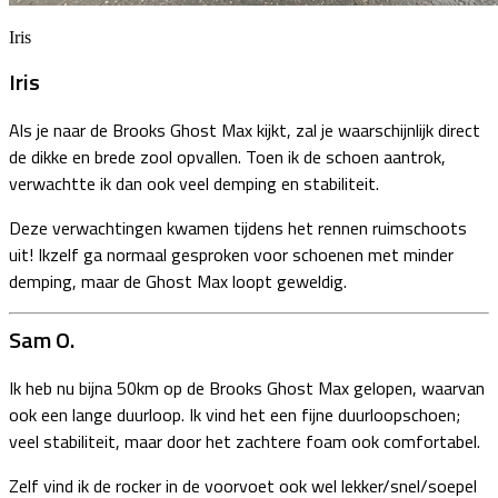
Iris
Iris
Als je naar de Brooks Ghost Max kijkt, zal je waarschijnlijk direct
de dikke en brede zool opvallen. Toen ik de schoen aantrok,
verwachtte ik dan ook veel demping en stabiliteit.
Deze verwachtingen kwamen tijdens het rennen ruimschoots
uit! Ikzelf ga normaal gesproken voor schoenen met minder
demping, maar de Ghost Max loopt geweldig.
Sam O.
Ik heb nu bijna 50km op de Brooks Ghost Max gelopen, waarvan
ook een lange duurloop. Ik vind het een fijne duurloopschoen;
veel stabiliteit, maar door het zachtere foam ook comfortabel.
Zelf vind ik de rocker in de voorvoet ook wel lekker/snel/soepel