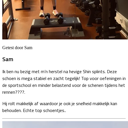
Getest door Sam
Sam
Ik ben nu bezig met m’n herstel na hevige Shin splints. Deze
schoen is mega stabiel en zacht tegelijk! Top voor oefeningen in
de sportschool en minder belastend voor de schenen tijdens het
rennen????.
Hij rolt makkelijk af waardoor je ook je snelheid makkelijk kan
behouden. Echte top schoentjes..