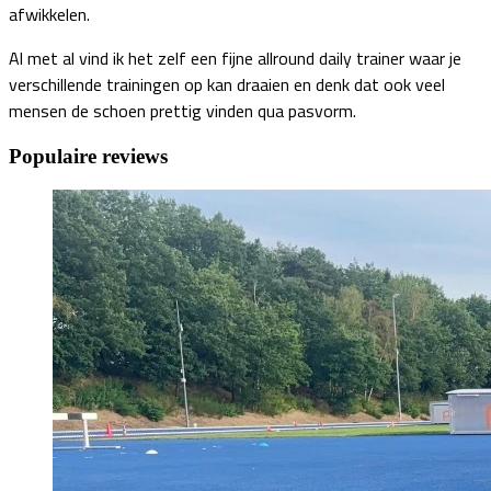
afwikkelen.
Al met al vind ik het zelf een fijne allround daily trainer waar je
verschillende trainingen op kan draaien en denk dat ook veel
mensen de schoen prettig vinden qua pasvorm.
Populaire reviews