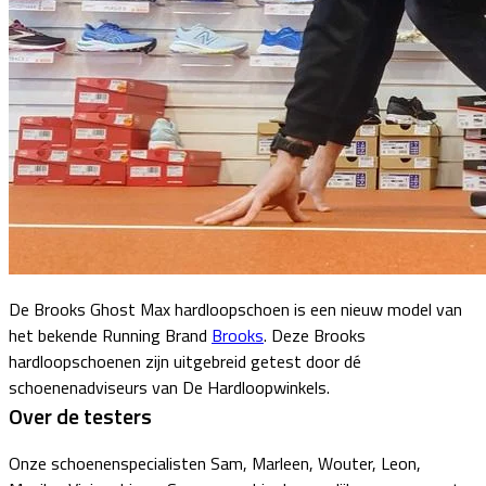
De Brooks Ghost Max hardloopschoen is een nieuw model van
het bekende Running Brand
Brooks
. Deze Brooks
hardloopschoenen zijn uitgebreid getest door dé
schoenenadviseurs van De Hardloopwinkels.
Over de testers
Onze schoenenspecialisten Sam, Marleen, Wouter, Leon,