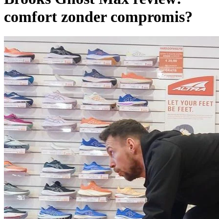
comfort zonder compromis?