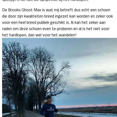
De Brooks Ghost Max is wat mij betreft dus echt een schoen
die door zijn kwaliteiten breed ingezet kan worden en zeker ook
voor een heel breed publiek geschikt is. Ik kan het zeker aan
raden om deze schoen even te proberen en al is het niet voor
het hardlopen, dan wel voor het wandelen!