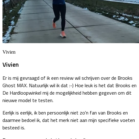
Vivien
Vivien
Er is mij gevraagd of ik een review wil schrijven over de Brooks
Ghost MAX. Natuurlijk wil ik dat :-) Hoe leuk is het dat Brooks en
De Hardloopwinkel mij de mogelijkheid hebben gegeven om dit
nieuwe model te testen.
Eerlijk is eerlijk, ik ben persoonlijk niet zo'n fan van Brooks en
daarmee bedoel ik, dat het merk niet aan mijn specifieke voeten
besteed is.