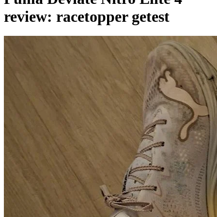
review: racetopper getest