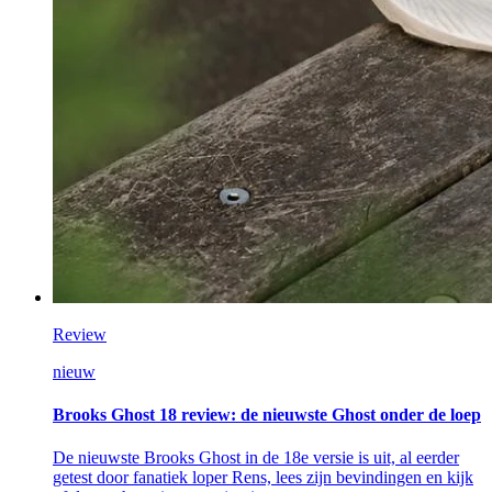
Review
nieuw
Brooks Ghost 18 review: de nieuwste Ghost onder de loep
De nieuwste Brooks Ghost in de 18e versie is uit, al eerder
getest door fanatiek loper Rens, lees zijn bevindingen en kijk