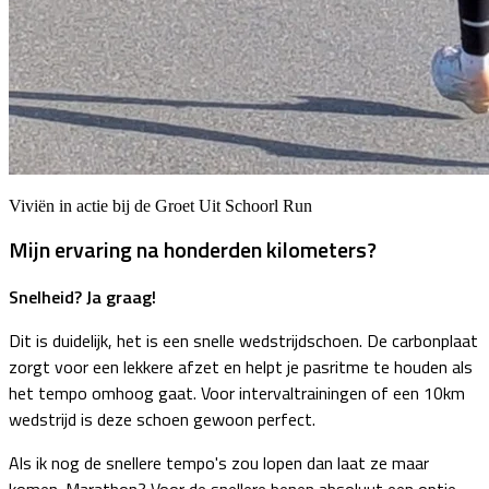
Viviën in actie bij de Groet Uit Schoorl Run
Mijn ervaring na honderden kilometers?
Snelheid? Ja graag!
Dit is duidelijk, het is een snelle wedstrijdschoen. De carbonplaat
zorgt voor een lekkere afzet en helpt je pasritme te houden als
het tempo omhoog gaat. Voor intervaltrainingen of een 10km
wedstrijd is deze schoen gewoon perfect.
Als ik nog de snellere tempo's zou lopen dan laat ze maar