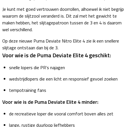
Je kunt met goed vertrouwen doorrollen, alhoewel ik niet begrijp
waarom de slijtzool veranderd is. Dit zal met het gewicht te
maken hebben, het slijtagepatroon tussen de 3 en 4 is daarom
wel verschillend.
Op deze nieuwe Puma Deviate Nitro Elite 4 zie ik een snellere
slijtage ontstaan dan bij de 3.
Voor wie is de Puma Deviate Elite 4 geschikt:
snelle lopers die PR’s najagen
wedstrijdlopers die een licht en responsief gevoel zoeken
tempotraining fans
Voor wie is de Puma Deviate Elite 4 minder:
de recreatieve loper die vooral comfort boven alles zet
lange, rustige duurloop liefhebbers