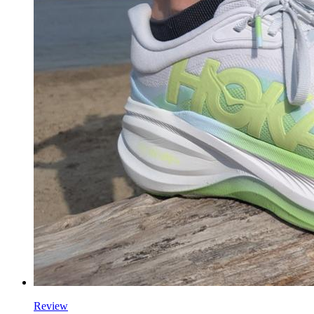
Review