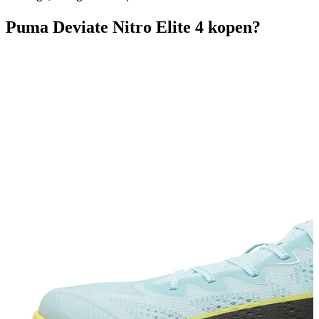
Puma Deviate Nitro Elite 4 kopen?