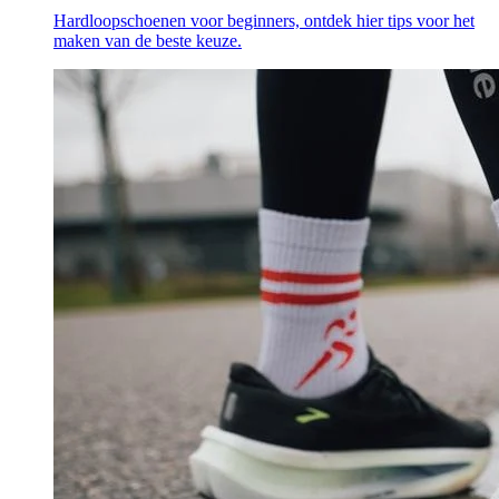
Hardloopschoenen voor beginners, ontdek hier tips voor het
maken van de beste keuze.