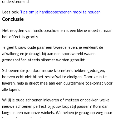
ondersteunend.
Lees ook:
Tips om je hardloopschoenen mooi te houden
Conclusie
Het recyclen van hardloopschoenen is een kleine moeite, maar
het effect is groots.
Je geeft jouw oude paar een tweede leven, je verkleint de
afvalberg en je draagt bij aan een sportwereld waarin
grondstoffen steeds slimmer worden gebruikt.
Schoenen die jou door mooie kilometers hebben gedragen,
hoeven echt niet bij het restafval te eindigen. Door ze in te
leveren, help je direct mee aan een duurzamere toekomst voor
alle lopers.
Wil jij je oude schoenen inleveren of meteen ontdekken welke
nieuwe schoenen perfect bij jouw loopstijl passen? Kom dan
langs in een van onze winkels. We helpen je graag op weg naar