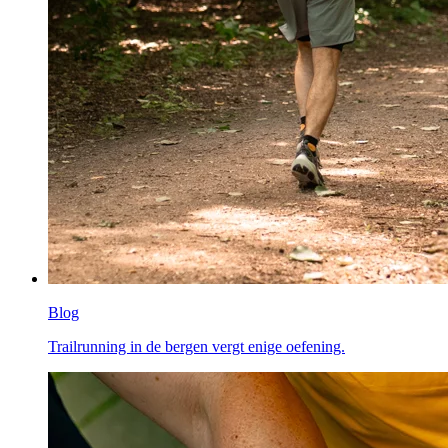
Blog
Trailrunning in de bergen vergt enige oefening.