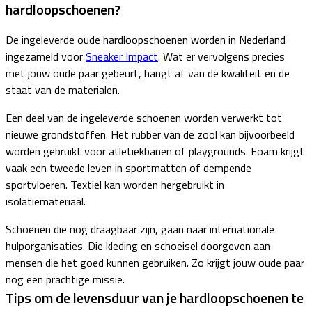
hardloopschoenen?
De ingeleverde oude hardloopschoenen worden in Nederland
ingezameld voor
Sneaker Impact
. Wat er vervolgens precies
met jouw oude paar gebeurt, hangt af van de kwaliteit en de
staat van de materialen.
Een deel van de ingeleverde schoenen worden verwerkt tot
nieuwe grondstoffen. Het rubber van de zool kan bijvoorbeeld
worden gebruikt voor atletiekbanen of playgrounds. Foam krijgt
vaak een tweede leven in sportmatten of dempende
sportvloeren. Textiel kan worden hergebruikt in
isolatiemateriaal.
Schoenen die nog draagbaar zijn, gaan naar internationale
hulporganisaties. Die kleding en schoeisel doorgeven aan
mensen die het goed kunnen gebruiken. Zo krijgt jouw oude paar
nog een prachtige missie.
Tips om de levensduur van je hardloopschoenen te