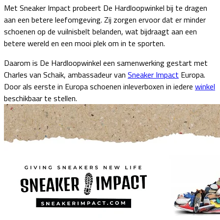
Met Sneaker Impact probeert De Hardloopwinkel bij te dragen
aan een betere leefomgeving. Zij zorgen ervoor dat er minder
schoenen op de vuilnisbelt belanden, wat bijdraagt aan een
betere wereld en een mooi plek om in te sporten.
Daarom is De Hardloopwinkel een samenwerking gestart met
Charles van Schaik, ambassadeur van
Sneaker Impact
Europa.
Door als eerste in Europa schoenen inleverboxen in iedere
winkel
beschikbaar te stellen.