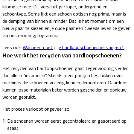
kilometer mee. Dit verschilt per loper, ondergrond en
schoentype. Soms lijkt een schoen optisch nog prima, maar is
de demping van binnen al minder. Dat is het moment om een
nieuw paar te kiezen en je oude paar een tweede leven te geven
via ons recyclingprogramma.
Lees ook:
Wanneer moet jij je hardloopschoenen vervangen?
Hoe werkt het recyclen van hardloopschoenen?
Het recyclen van hardloopschoenen gaat tegenwoordig verder
dan alleen “inzamelen”. Steeds meer partijen beschikken over
machines die schoenen volledig kunnen demonteren. Daardoor
kunnen losse materialen beter worden gescheiden en opnieuw
worden gebruikt.
Het proces verloopt ongeveer zo:
De schoenen worden eerst gecontroleerd en gesorteerd op
staat.