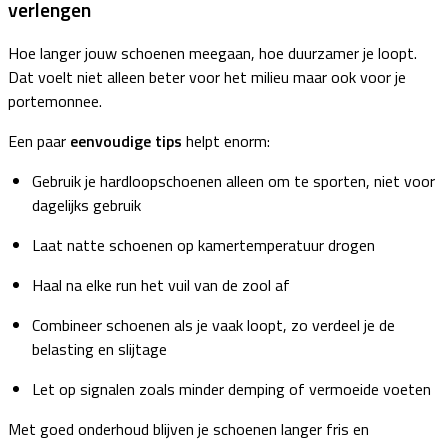
verlengen
Hoe langer jouw schoenen meegaan, hoe duurzamer je loopt.
Dat voelt niet alleen beter voor het milieu maar ook voor je
portemonnee.
Een paar
eenvoudige tips
helpt enorm:
Gebruik je hardloopschoenen alleen om te sporten, niet voor
dagelijks gebruik
Laat natte schoenen op kamertemperatuur drogen
Haal na elke run het vuil van de zool af
Combineer schoenen als je vaak loopt, zo verdeel je de
belasting en slijtage
Let op signalen zoals minder demping of vermoeide voeten
Met goed onderhoud blijven je schoenen langer fris en