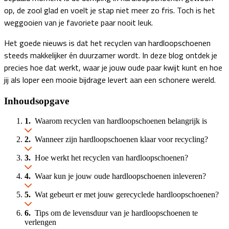
op, de zool glad en voelt je stap niet meer zo fris. Toch is het
weggooien van je favoriete paar nooit leuk.
Het goede nieuws is dat het recyclen van hardloopschoenen
steeds makkelijker én duurzamer wordt. In deze blog ontdek je
precies hoe dat werkt, waar je jouw oude paar kwijt kunt en hoe
jij als loper een mooie bijdrage levert aan een schonere wereld.
Inhoudsopgave
Waarom recyclen van hardloopschoenen belangrijk is
Wanneer zijn hardloopschoenen klaar voor recycling?
Hoe werkt het recyclen van hardloopschoenen?
Waar kun je jouw oude hardloopschoenen inleveren?
Wat gebeurt er met jouw gerecyclede hardloopschoenen?
Tips om de levensduur van je hardloopschoenen te
verlengen