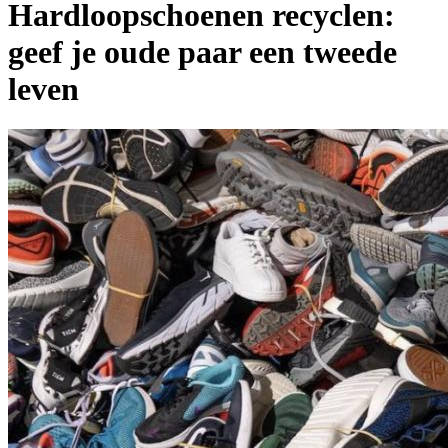
Hardloopschoenen recyclen:
geef je oude paar een tweede
leven