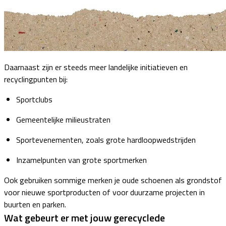
Daarnaast zijn er steeds meer landelijke initiatieven en
recyclingpunten bij:
Sportclubs
Gemeentelijke milieustraten
Sportevenementen, zoals grote hardloopwedstrijden
Inzamelpunten van grote sportmerken
Ook gebruiken sommige merken je oude schoenen als grondstof
voor nieuwe sportproducten of voor duurzame projecten in
buurten en parken.
Wat gebeurt er met jouw gerecyclede