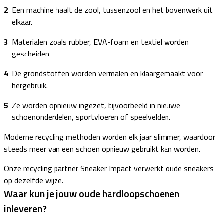
Een machine haalt de zool, tussenzool en het bovenwerk uit
elkaar.
Materialen zoals rubber, EVA-foam en textiel worden
gescheiden.
De grondstoffen worden vermalen en klaargemaakt voor
hergebruik.
Ze worden opnieuw ingezet, bijvoorbeeld in nieuwe
schoenonderdelen, sportvloeren of speelvelden.
Moderne recycling methoden worden elk jaar slimmer, waardoor
steeds meer van een schoen opnieuw gebruikt kan worden.
Onze recycling partner Sneaker Impact verwerkt oude sneakers
op dezelfde wijze.
Waar kun je jouw oude hardloopschoenen
inleveren?