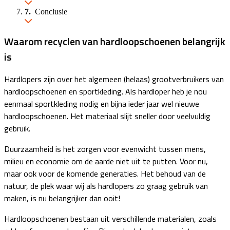
Conclusie
Waarom recyclen van hardloopschoenen belangrijk
is
Hardlopers zijn over het algemeen (helaas) grootverbruikers van
hardloopschoenen en sportkleding. Als hardloper heb je nou
eenmaal sportkleding nodig en bijna ieder jaar wel nieuwe
hardloopschoenen. Het materiaal slijt sneller door veelvuldig
gebruik.
Duurzaamheid is het zorgen voor evenwicht tussen mens,
milieu en economie om de aarde niet uit te putten. Voor nu,
maar ook voor de komende generaties. Het behoud van de
natuur, de plek waar wij als hardlopers zo graag gebruik van
maken, is nu belangrijker dan ooit!
Hardloopschoenen bestaan uit verschillende materialen, zoals