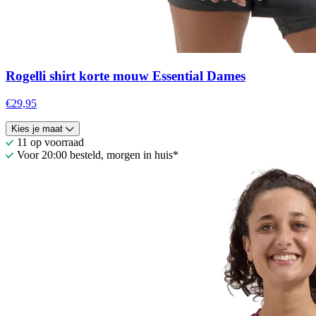
Rogelli shirt korte mouw Essential Dames
€29,95
Kies je maat
11 op voorraad
Voor 20:00 besteld, morgen in huis*