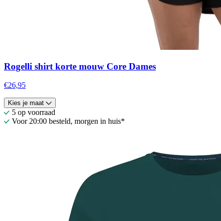
Rogelli shirt korte mouw Core Dames
€26,95
Kies je maat
5 op voorraad
Voor 20:00 besteld, morgen in huis*