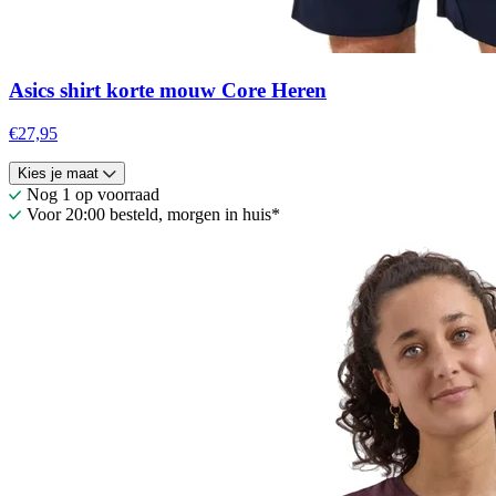
Asics shirt korte mouw Core Heren
€27,95
Kies je maat
Nog 1 op voorraad
Voor 20:00 besteld, morgen in huis*