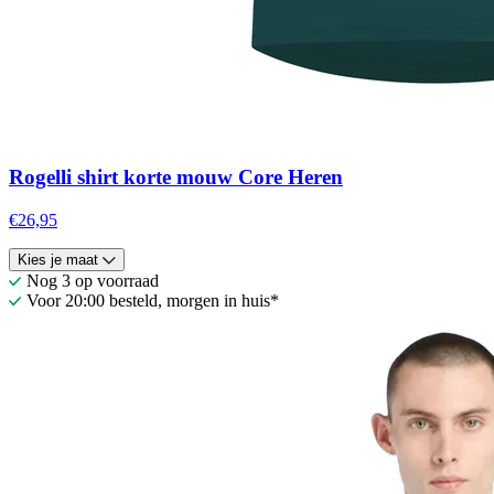
Rogelli shirt korte mouw Core Heren
€26,95
Kies je maat
Nog 3 op voorraad
Voor 20:00 besteld, morgen in huis*