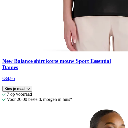
New Balance shirt korte mouw Sport Essential
Dames
€34,95
Kies je maat
7 op voorraad
Voor 20:00 besteld, morgen in huis*