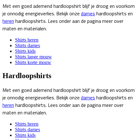
Met een goed ademend hardloopshirt blijf je droog en voorkom
je onnodig energieverlies. Bekijk onze
dames
hardloopshirts en
heren
hardloopshirts. Lees onder aan de pagina meer over
maten en materialen.
Shirts heren
Shirts dames
Shirts kids
Shirts lange mouw
Shirts korte mouw
Hardloopshirts
Met een goed ademend hardloopshirt blijf je droog en voorkom
je onnodig energieverlies. Bekijk onze
dames
hardloopshirts en
heren
hardloopshirts. Lees onder aan de pagina meer over
maten en materialen.
Shirts heren
Shirts dames
Shirts kids