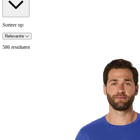
Sorteer op:
Relevantie
586 resultaten