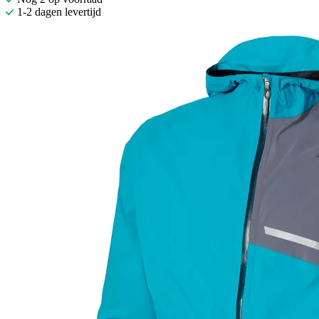
1-2 dagen levertijd