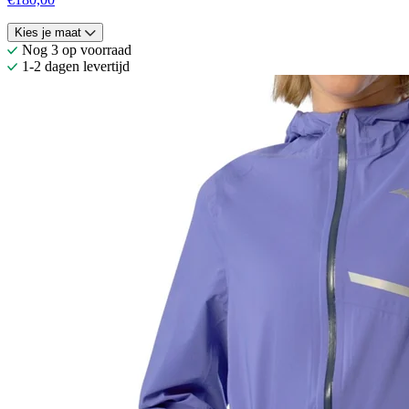
Kies je maat
Nog 3 op voorraad
1-2 dagen levertijd