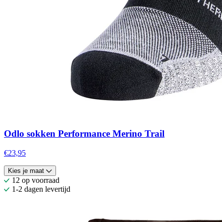
Odlo sokken Performance Merino Trail
€23,95
Kies je maat
12 op voorraad
1-2 dagen levertijd