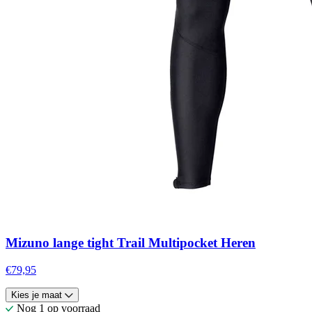
Mizuno lange tight Trail Multipocket Heren
€79,95
Kies je maat
Nog 1 op voorraad