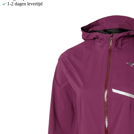
1-2 dagen levertijd