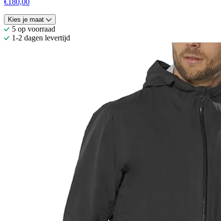
€180,00
Kies je maat
5 op voorraad
1-2 dagen levertijd