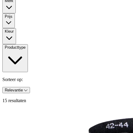
Merk
Prijs
Kleur
Producttype
Sorteer op:
Relevantie
15 resultaten