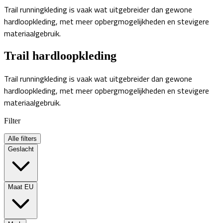
Trail runningkleding is vaak wat uitgebreider dan gewone
hardloopkleding, met meer opbergmogelijkheden en stevigere
materiaalgebruik.
Trail hardloopkleding
Trail runningkleding is vaak wat uitgebreider dan gewone
hardloopkleding, met meer opbergmogelijkheden en stevigere
materiaalgebruik.
Filter
Alle filters
Geslacht
Maat EU