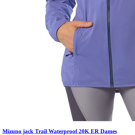
Mizuno jack Trail Waterproof 20K ER Dames