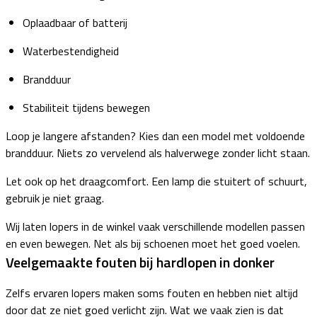
Oplaadbaar of batterij
Waterbestendigheid
Brandduur
Stabiliteit tijdens bewegen
Loop je langere afstanden? Kies dan een model met voldoende
brandduur. Niets zo vervelend als halverwege zonder licht staan.
Let ook op het draagcomfort. Een lamp die stuitert of schuurt,
gebruik je niet graag.
Wij laten lopers in de winkel vaak verschillende modellen passen
en even bewegen. Net als bij schoenen moet het goed voelen.
Veelgemaakte fouten bij hardlopen in donker
Zelfs ervaren lopers maken soms fouten en hebben niet altijd
door dat ze niet goed verlicht zijn. Wat we vaak zien is dat