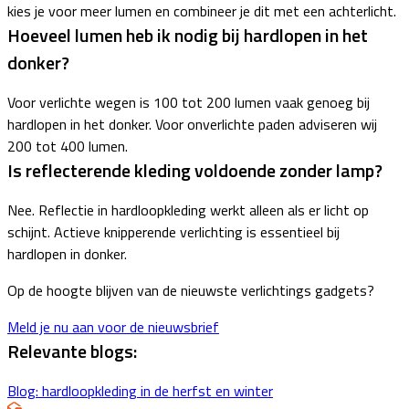
kies je voor meer lumen en combineer je dit met een achterlicht.
Hoeveel lumen heb ik nodig bij hardlopen in het
donker?
Voor verlichte wegen is 100 tot 200 lumen vaak genoeg bij
hardlopen in het donker. Voor onverlichte paden adviseren wij
200 tot 400 lumen.
Is reflecterende kleding voldoende zonder lamp?
Nee. Reflectie in hardloopkleding werkt alleen als er licht op
schijnt. Actieve knipperende verlichting is essentieel bij
hardlopen in donker.
Op de hoogte blijven van de nieuwste verlichtings gadgets?
Meld je nu aan voor de nieuwsbrief
Relevante blogs:
Blog: hardloopkleding in de herfst en winter