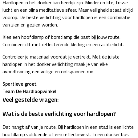
Hardlopen in het donker kan heerlijk zijn. Minder drukte, frisse
lucht en een bijna meditatieve sfeer. Maar veiligheid staat altijd
voorop. De beste verlichting voor hardlopen is een combinatie
van zien en gezien worden.
Kies een hoofdlamp of borstlamp die past bij jouw route.
Combineer dit met reflecterende kleding en een achterlicht.
Controleer je materiaal voordat je vertrekt. Met de juiste
hardlopen in het donker verlichting maak je van elke
avondtraining een veilige en ontspannen run.
Sportieve groet,
Team De Hardloopwinkel
Veel gestelde vragen:
Wat is de beste verlichting voor hardlopen?
Dat hangt af van je route. Bij hardlopen in een stad is een lichte
hoofdlamp voldoende of een reflectievest. In een donker bos