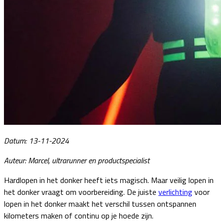
Datum: 13-11-2024
Auteur: Marcel, ultrarunner en productspecialist
Hardlopen in het donker heeft iets magisch. Maar veilig lopen in
het donker vraagt om voorbereiding. De juiste
verlichting
voor
lopen in het donker maakt het verschil tussen ontspannen
kilometers maken of continu op je hoede zijn.