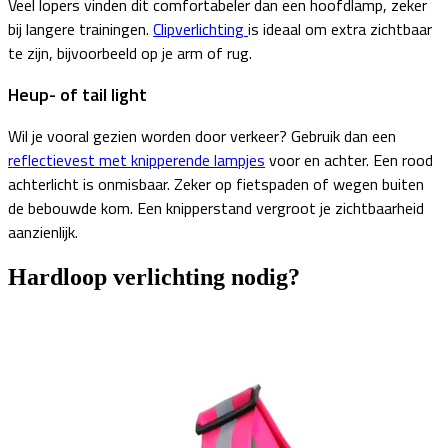
Veel lopers vinden dit comfortabeler dan een hoofdlamp, zeker
bij langere trainingen.
Clipverlichting
is ideaal om extra zichtbaar
te zijn, bijvoorbeeld op je arm of rug.
Heup- of tail light
Wil je vooral gezien worden door verkeer? Gebruik dan een
reflectievest met knipperende lampjes
voor en achter. Een rood
achterlicht is onmisbaar. Zeker op fietspaden of wegen buiten
de bebouwde kom. Een knipperstand vergroot je zichtbaarheid
aanzienlijk.
Hardloop verlichting nodig?