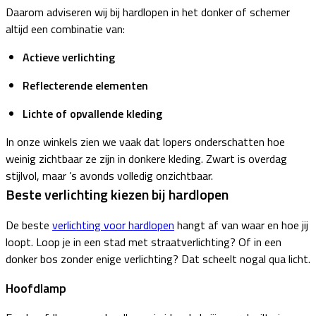
Daarom adviseren wij bij hardlopen in het donker of schemer
altijd een combinatie van:
Actieve verlichting
Reflecterende elementen
Lichte of opvallende kleding
In onze winkels zien we vaak dat lopers onderschatten hoe
weinig zichtbaar ze zijn in donkere kleding. Zwart is overdag
stijlvol, maar ’s avonds volledig onzichtbaar.
Beste verlichting kiezen bij hardlopen
De beste
verlichting voor hardlopen
hangt af van waar en hoe jij
loopt. Loop je in een stad met straatverlichting? Of in een
donker bos zonder enige verlichting? Dat scheelt nogal qua licht.
Hoofdlamp