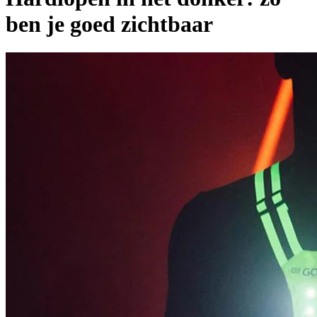
ben je goed zichtbaar