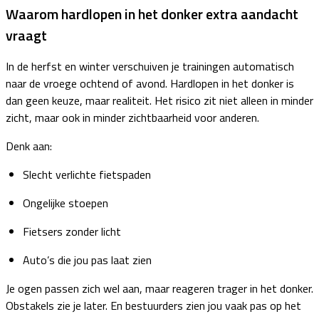
Waarom hardlopen in het donker extra aandacht
vraagt
In de herfst en winter verschuiven je trainingen automatisch
naar de vroege ochtend of avond. Hardlopen in het donker is
dan geen keuze, maar realiteit. Het risico zit niet alleen in minder
zicht, maar ook in minder zichtbaarheid voor anderen.
Denk aan:
Slecht verlichte fietspaden
Ongelijke stoepen
Fietsers zonder licht
Auto’s die jou pas laat zien
Je ogen passen zich wel aan, maar reageren trager in het donker.
Obstakels zie je later. En bestuurders zien jou vaak pas op het