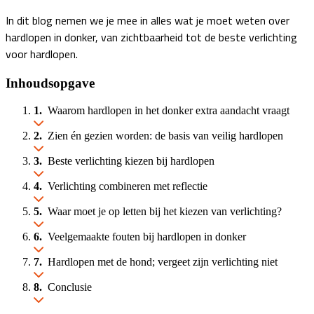
In dit blog nemen we je mee in alles wat je moet weten over
hardlopen in donker, van zichtbaarheid tot de beste verlichting
voor hardlopen.
Inhoudsopgave
Waarom hardlopen in het donker extra aandacht vraagt
Zien én gezien worden: de basis van veilig hardlopen
Beste verlichting kiezen bij hardlopen
Verlichting combineren met reflectie
Waar moet je op letten bij het kiezen van verlichting?
Veelgemaakte fouten bij hardlopen in donker
Hardlopen met de hond; vergeet zijn verlichting niet
Conclusie