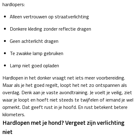
hardlopers:
Alleen vertrouwen op straatverlichting
Donkere kleding zonder reflectie dragen
Geen achterlicht dragen
Te zwakke lamp gebruiken
Lamp niet goed opladen
Hardlopen in het donker vraagt net iets meer voorbereiding.
Maar als je het goed regelt, loopt het net zo ontspannen als
overdag. Denk aan je vaste avondtraining. Je voelt je veilig, ziet
waar je loopt en hoeft niet steeds te twijfelen of iemand je wel
opmerkt. Dat geeft rust in je hoofd. En rust betekent betere
kilometers.
Hardlopen met je hond? Vergeet zijn verlichting
niet