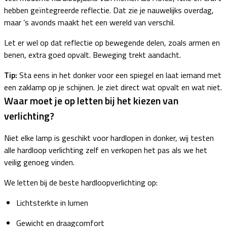
hebben geïntegreerde reflectie. Dat zie je nauwelijks overdag,
maar ’s avonds maakt het een wereld van verschil.
Let er wel op dat reflectie op bewegende delen, zoals armen en
benen, extra goed opvalt. Beweging trekt aandacht.
Tip:
Sta eens in het donker voor een spiegel en laat iemand met
een zaklamp op je schijnen. Je ziet direct wat opvalt en wat niet.
Waar moet je op letten bij het kiezen van
verlichting?
Niet elke lamp is geschikt voor hardlopen in donker, wij testen
alle hardloop verlichting zelf en verkopen het pas als we het
veilig genoeg vinden.
We letten bij de beste hardloopverlichting op:
Lichtsterkte in lumen
Gewicht en draagcomfort