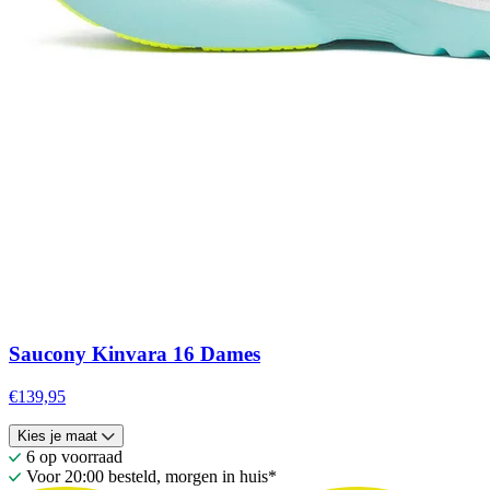
Saucony Kinvara 16 Dames
€139,95
Kies je maat
6 op voorraad
Voor 20:00 besteld, morgen in huis*