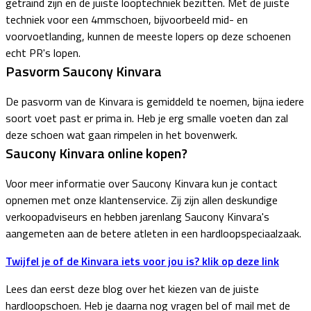
getraind zijn en de juiste looptechniek bezitten. Met de juiste
techniek voor een 4mmschoen, bijvoorbeeld mid- en
voorvoetlanding, kunnen de meeste lopers op deze schoenen
echt PR's lopen.
Pasvorm Saucony Kinvara
De pasvorm van de Kinvara is gemiddeld te noemen, bijna iedere
soort voet past er prima in. Heb je erg smalle voeten dan zal
deze schoen wat gaan rimpelen in het bovenwerk.
Saucony Kinvara online kopen?
Voor meer informatie over Saucony Kinvara kun je contact
opnemen met onze klantenservice. Zij zijn allen deskundige
verkoopadviseurs en hebben jarenlang Saucony Kinvara's
aangemeten aan de betere atleten in een hardloopspeciaalzaak.
Twijfel je of de Kinvara iets voor jou is? klik op deze link
Lees dan eerst deze blog over het kiezen van de juiste
hardloopschoen. Heb je daarna nog vragen bel of mail met de