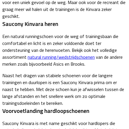
voor een uniek gevoel op de weg. Maar ook voor de recreant die
graag meer wil halen uit de trainingen is de Kinvara zeker
geschikt.
Saucony Kinvara heren
Een natural runningschoen voor de weg of trainingsbaan die
comfortabel en licht is en zeker voldoende doet ter
ondersteuning van de herenvoeten. Bekijk ook het volledige
assortiment
natural running/wedstrijdschoenen
van de andere
merken zoals bijvoorbeeld Asics en Brooks.
Naast het dragen van stabiele schoenen voor die langere
trainingen en duurlopen is een Saucony Kinvara prima om er
naast te hebben. Met deze schoen kun je afwisselen tussen de
lange afstanden en het snellere werk om zo optimale
trainingsdoeleinden te bereiken.
Voorvoetlanding hardloopschoenen
Saucony Kinvara is met name geschikt voor hardlopers die