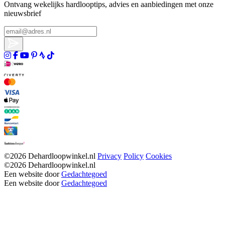
Ontvang wekelijks hardlooptips, advies en aanbiedingen met onze
nieuwsbrief
©2026 Dehardloopwinkel.nl
Privacy
Policy
Cookies
©2026 Dehardloopwinkel.nl
Een website door
Gedachtegoed
Een website door
Gedachtegoed