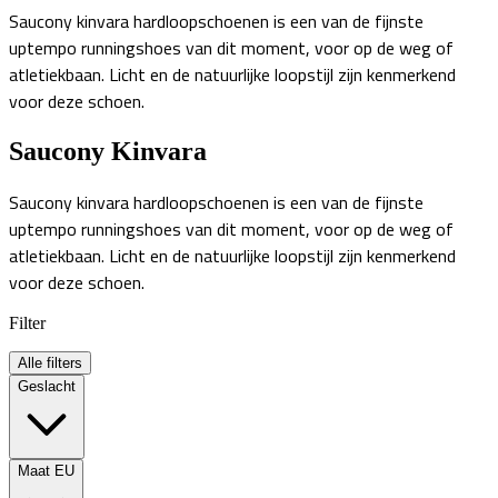
Saucony kinvara hardloopschoenen is een van de fijnste
uptempo runningshoes van dit moment, voor op de weg of
atletiekbaan. Licht en de natuurlijke loopstijl zijn kenmerkend
voor deze schoen.
Saucony Kinvara
Saucony kinvara hardloopschoenen is een van de fijnste
uptempo runningshoes van dit moment, voor op de weg of
atletiekbaan. Licht en de natuurlijke loopstijl zijn kenmerkend
voor deze schoen.
Filter
Alle filters
Geslacht
Maat EU