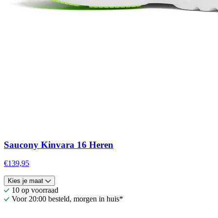
Saucony Kinvara 16 Heren
€139,95
Kies je maat
10 op voorraad
Voor 20:00 besteld, morgen in huis*