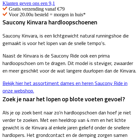
Klanten geven ons een
9,1
Gratis
verzending vanaf €79
Voor 20.00u besteld =
morgen in huis*
Saucony Kinvara hardloopschoenen
Saucony Kinvara, is een lichtgewicht natural runningshoe die
gemaakt is voor het lopen van de snelle tempo's.
Naast de Kinvara is de Saucony Ride ook een prima
hardloopschoen om te dragen. Dit model is steviger, zwaarder
en meer geschikt voor de wat langere duurlopen dan de Kinvara.
Bekijk hier het assortiment dames en heren Saucony Ride in
onze webshop.
Zoek je naar het lopen op blote voeten gevoel?
Als je op zoek bent naar zo'n hardloopschoen dan hoef je niet
verder te zoeken. Met een heeldrop van 4 mm en het lichte
gewicht is de Kinvara al enkele jaren geliefd onder de snellere
hardlopers. Het grondcontact en de demping zorgen samen