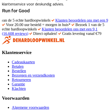
klantenservice voor deskundig advies.
Run for Good
5 echte hardloopwinkels
Klanten beoordelen ons met een 9,1 (16.60
Voor 20.00 uur besteld = morgen in huis*
Bezoek 1 van de 5
echte hardloopwinkels
Klanten beoordelen ons met een 9,1
(16.608 reviews)
Direct ophalen!
Gratis levering vanaf €79
Klantenservice
Cadeaukaarten
Betalen
Bestellen
Bezorgen en verzendkosten
Retourneren
Garantie
Klachten
Voorwaarden
Algemene voorwaarden