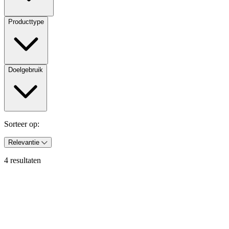
Producttype
Doelgebruik
Sorteer op:
Relevantie
4 resultaten