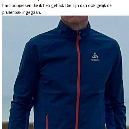
hardloopjassen die ik heb gehad. Die zijn dan ook gelijk de
prullenbak ingegaan.