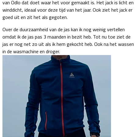
van Odlo dat doet waar het voor gemaakt is. Het jack is licht en
winddicht, ideaal voor deze tijd van het jaar. Ook ziet het jack er
goed uit en zit het als gegoten.
Over de duurzaamheid van de jas kan ik nog weinig vertellen
omdat ik de jas pas 3 maanden in bezit heb. Tot nu toe ziet de
jas er nog net zo uit als ik hem gekocht heb. Ook na het wassen
in de wasmachine en droger.