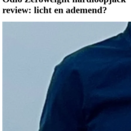
review: licht en ademend?