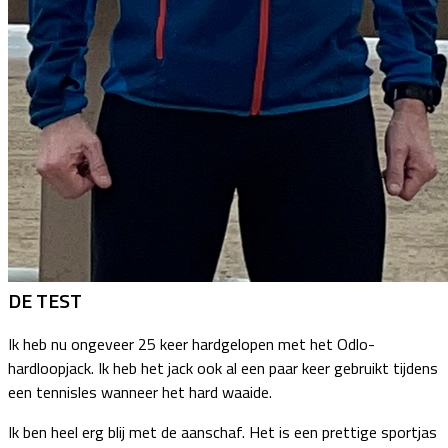
DE TEST
Ik heb nu ongeveer 25 keer hardgelopen met het Odlo-
hardloopjack. Ik heb het jack ook al een paar keer gebruikt tijdens
een tennisles wanneer het hard waaide.
Ik ben heel erg blij met de aanschaf. Het is een prettige sportjas