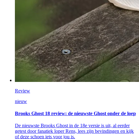
Review
nieuw
Brooks Ghost 18 review: de nieuwste Ghost onder de loep
De nieuwste Brooks Ghost in de 18e versie is uit, al eerder
getest door fanatiek loper Rens, lees zijn bevindingen en kijk
of deze schoen iets voor jou is.