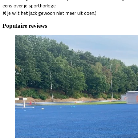
eens over je sporthorloge
❌️ je wilt het jack gewoon niet meer uit doen:)
Populaire reviews