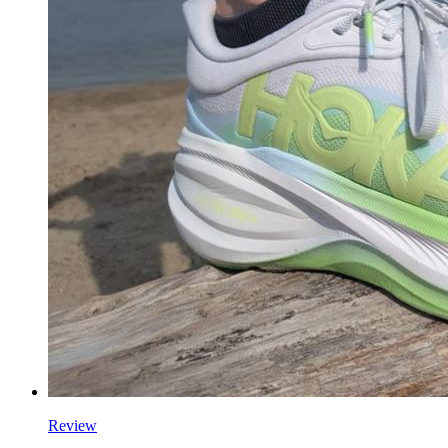
Review