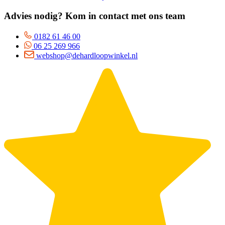
Advies nodig? Kom in contact met ons team
0182 61 46 00
06 25 269 966
webshop@dehardloopwinkel.nl