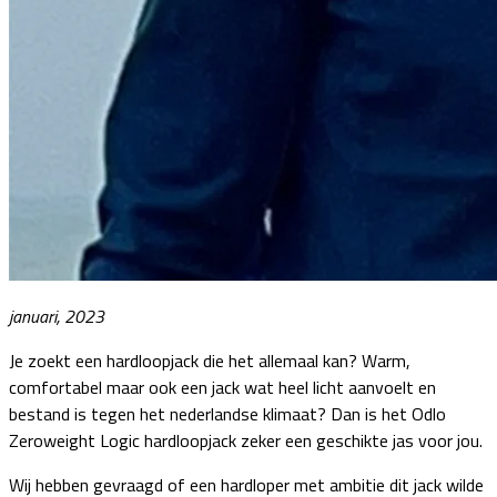
januari, 2023
Je zoekt een hardloopjack die het allemaal kan? Warm,
comfortabel maar ook een jack wat heel licht aanvoelt en
bestand is tegen het nederlandse klimaat? Dan is het Odlo
Zeroweight Logic hardloopjack zeker een geschikte jas voor jou.
Wij hebben gevraagd of een hardloper met ambitie dit jack wilde