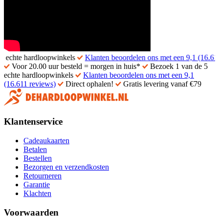
 hardloopwinkels
Klanten beoordelen ons met een 9,1 (16.611 review
Voor 20.00 uur besteld = morgen in huis*
Bezoek 1 van de 5
echte hardloopwinkels
Klanten beoordelen ons met een 9,1
(16.611 reviews)
Direct ophalen!
Gratis levering vanaf €79
Klantenservice
Cadeaukaarten
Betalen
Bestellen
Bezorgen en verzendkosten
Retourneren
Garantie
Klachten
Voorwaarden