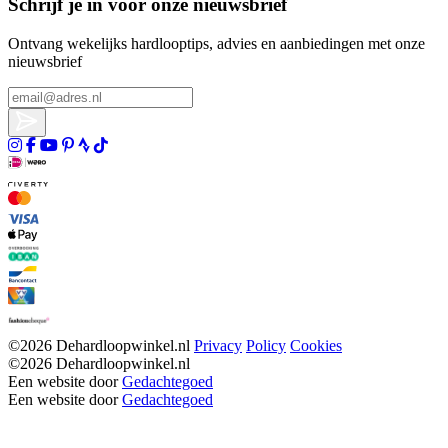
Schrijf je in voor onze nieuwsbrief
Ontvang wekelijks hardlooptips, advies en aanbiedingen met onze
nieuwsbrief
©2026 Dehardloopwinkel.nl
Privacy
Policy
Cookies
©2026 Dehardloopwinkel.nl
Een website door
Gedachtegoed
Een website door
Gedachtegoed