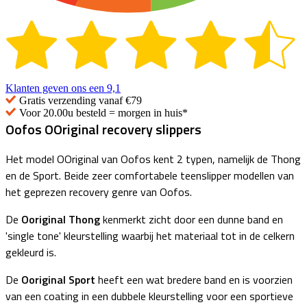
Klanten geven ons een
9,1
Gratis
verzending vanaf €79
Voor 20.00u besteld =
morgen in huis*
Oofos OOriginal recovery slippers
Het model OOriginal van Oofos kent 2 typen, namelijk de Thong
en de Sport. Beide zeer comfortabele teenslipper modellen van
het geprezen recovery genre van Oofos.
De
Ooriginal Thong
kenmerkt zicht door een dunne band en
'single tone' kleurstelling waarbij het materiaal tot in de celkern
gekleurd is.
De
Ooriginal Sport
heeft een wat bredere band en is voorzien
van een coating in een dubbele kleurstelling voor een sportieve