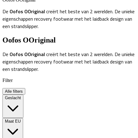
De
Oofos OOriginal
creërt het beste van 2 werelden. De unieke
eigenschappen recovery footwear met het laidback design van
een strandslipper.
Oofos OOriginal
De
Oofos OOriginal
creërt het beste van 2 werelden. De unieke
eigenschappen recovery footwear met het laidback design van
een strandslipper.
Filter
Alle filters
Geslacht
Maat EU