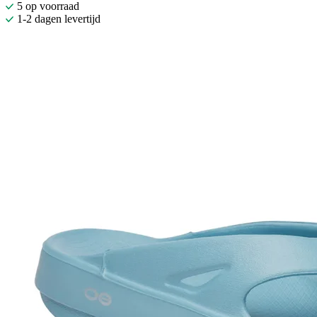
5 op voorraad
1-2 dagen levertijd