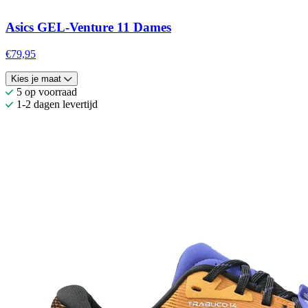
Asics GEL-Venture 11 Dames
€79,95
Kies je maat
5 op voorraad
1-2 dagen levertijd