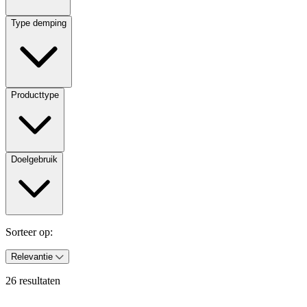
Type demping
Producttype
Doelgebruik
Sorteer op:
Relevantie
26 resultaten