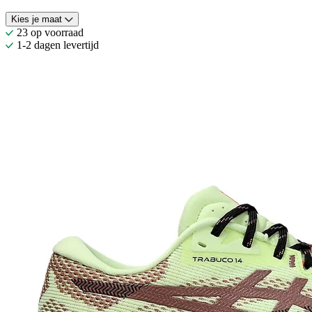
Kies je maat
23 op voorraad
1-2 dagen levertijd