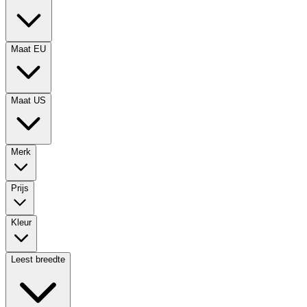
Maat EU
Maat US
Merk
Prijs
Kleur
Leest breedte