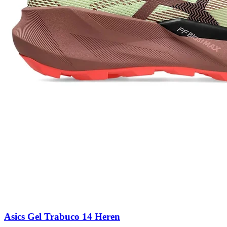
Asics Gel Trabuco 14 Heren