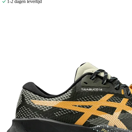
1-2 dagen levertijd