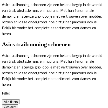
Asics trailrunning schoenen zijn een bekend begrip in de wereld
van trail, obstacle runs en mudruns. Met hun fenomenale
demping en stevige grip loop je met vertrouwen over modder,
rotsen en losse ondergrond, hoe pittig het parcours ook is.
Bekijk hieronder het complete assortiment voor dames en
heren.
Asics trailrunning schoenen
Asics trailrunning schoenen zijn een bekend begrip in de wereld
van trail, obstacle runs en mudruns. Met hun fenomenale
demping en stevige grip loop je met vertrouwen over modder,
rotsen en losse ondergrond, hoe pittig het parcours ook is.
Bekijk hieronder het complete assortiment voor dames en
heren.
Filter
Alle filters
Geslacht