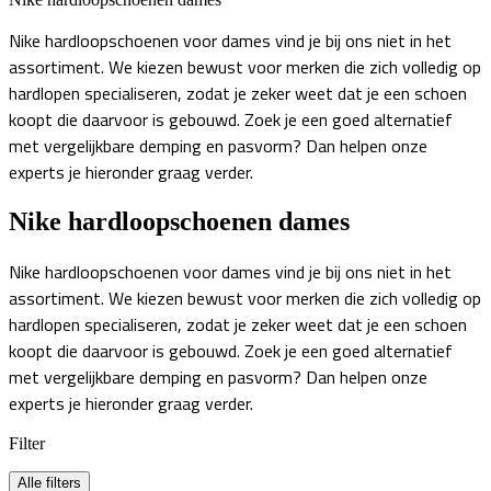
Nike hardloopschoenen voor dames vind je bij ons niet in het
assortiment. We kiezen bewust voor merken die zich volledig op
hardlopen specialiseren, zodat je zeker weet dat je een schoen
koopt die daarvoor is gebouwd. Zoek je een goed alternatief
met vergelijkbare demping en pasvorm? Dan helpen onze
experts je hieronder graag verder.
Nike hardloopschoenen dames
Nike hardloopschoenen voor dames vind je bij ons niet in het
assortiment. We kiezen bewust voor merken die zich volledig op
hardlopen specialiseren, zodat je zeker weet dat je een schoen
koopt die daarvoor is gebouwd. Zoek je een goed alternatief
met vergelijkbare demping en pasvorm? Dan helpen onze
experts je hieronder graag verder.
Filter
Alle filters