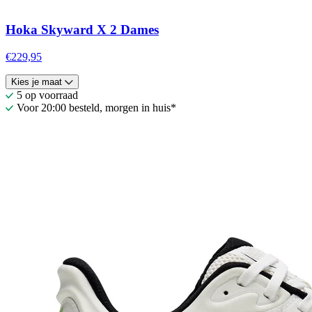
Hoka Skyward X 2 Dames
€229,95
Kies je maat
5 op voorraad
Voor 20:00 besteld, morgen in huis*