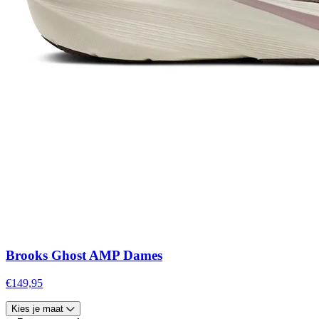
Brooks Ghost AMP Dames
€149,95
Kies je maat