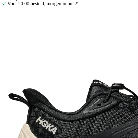
Voor 20:00 besteld, morgen in huis*