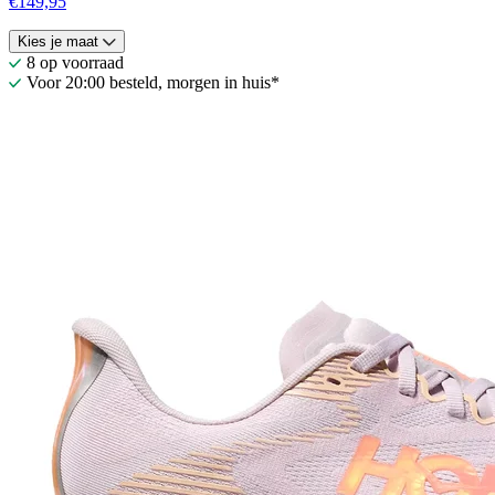
€149,95
Kies je maat
8 op voorraad
Voor 20:00 besteld, morgen in huis*