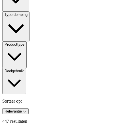
Type demping
Producttype
Doelgebruik
Sorteer op:
Relevantie
447 resultaten