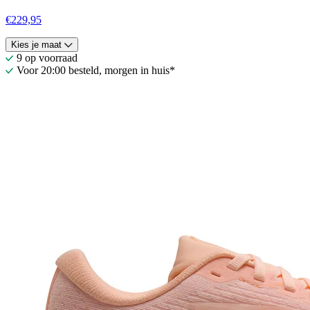
€229,95
Kies je maat
9 op voorraad
Voor 20:00 besteld, morgen in huis*