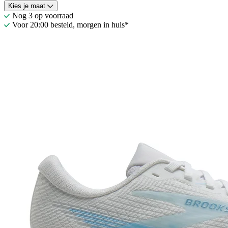
Kies je maat
Nog 3 op voorraad
Voor 20:00 besteld, morgen in huis*