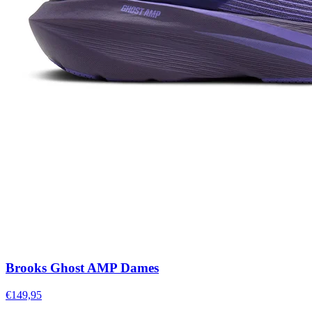
Brooks Ghost AMP Dames
€149,95