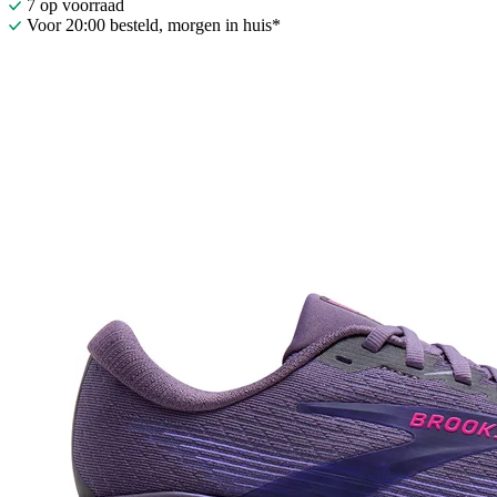
7 op voorraad
Voor 20:00 besteld, morgen in huis*