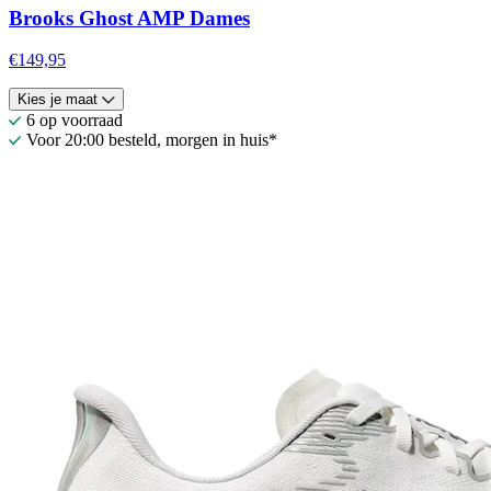
Brooks Ghost AMP Dames
€149,95
Kies je maat
6 op voorraad
Voor 20:00 besteld, morgen in huis*