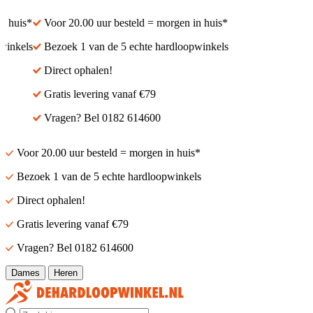
 huis*
Voor 20.00 uur besteld = morgen in huis*
inkels
Bezoek 1 van de 5 echte hardloopwinkels
Direct ophalen!
Gratis levering vanaf €79
Vragen? Bel 0182 614600
Voor 20.00 uur besteld = morgen in huis*
Bezoek 1 van de 5 echte hardloopwinkels
Direct ophalen!
Gratis levering vanaf €79
Vragen? Bel 0182 614600
Dames
Heren
Zoek