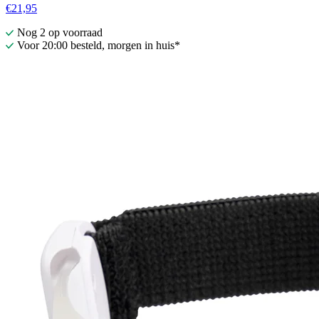
€21,95
Nog 2 op voorraad
Voor 20:00 besteld, morgen in huis*