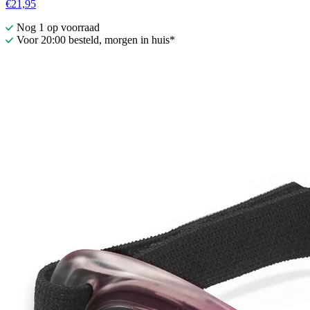
€21,95
Nog 1 op voorraad
Voor 20:00 besteld, morgen in huis*