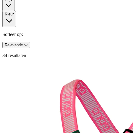
Kleur
Sorteer op:
Relevantie
34 resultaten