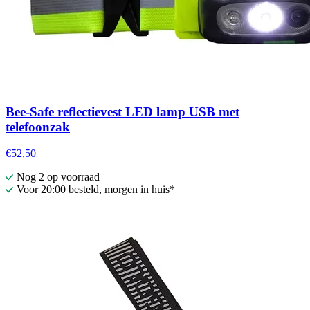
Bee-Safe reflectievest LED lamp USB met
telefoonzak
€52,50
Nog 2 op voorraad
Voor 20:00 besteld, morgen in huis*