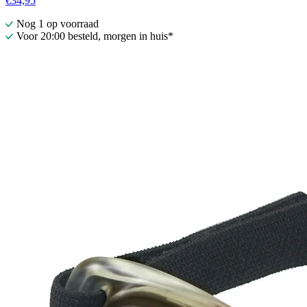
€34,95
Nog 1 op voorraad
Voor 20:00 besteld, morgen in huis*