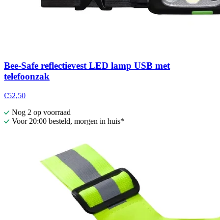
Bee-Safe reflectievest LED lamp USB met
telefoonzak
€52,50
Nog 2 op voorraad
Voor 20:00 besteld, morgen in huis*