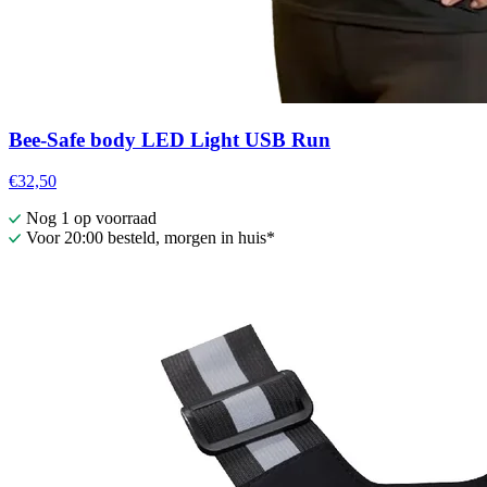
Bee-Safe body LED Light USB Run
€32,50
Nog 1 op voorraad
Voor 20:00 besteld, morgen in huis*