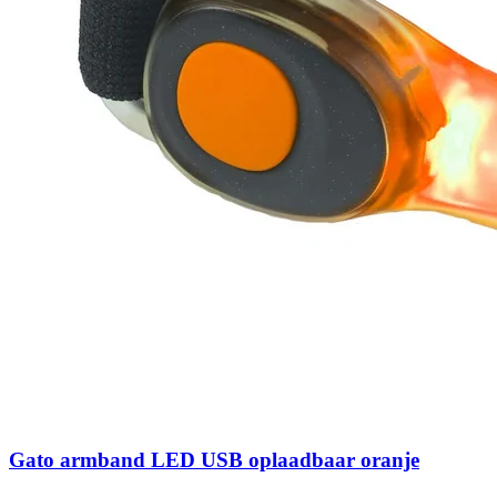
Gato armband LED USB oplaadbaar oranje