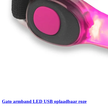
Gato armband LED USB oplaadbaar roze