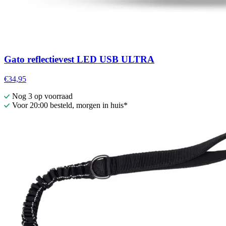
Gato reflectievest LED USB ULTRA
€34,95
Nog 3 op voorraad
Voor 20:00 besteld, morgen in huis*