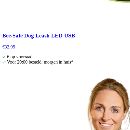
Bee-Safe Dog Leash LED USB
€32,95
6 op voorraad
Voor 20:00 besteld, morgen in huis*