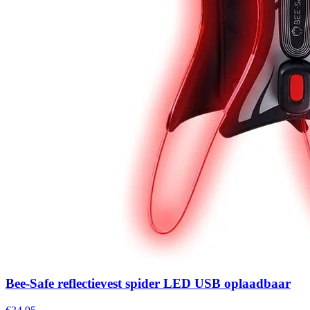
Bee-Safe reflectievest spider LED USB oplaadbaar