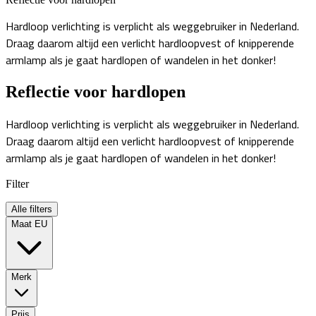
Hardloop verlichting is verplicht als weggebruiker in Nederland.
Draag daarom altijd een verlicht hardloopvest of knipperende
armlamp als je gaat hardlopen of wandelen in het donker!
Reflectie voor hardlopen
Hardloop verlichting is verplicht als weggebruiker in Nederland.
Draag daarom altijd een verlicht hardloopvest of knipperende
armlamp als je gaat hardlopen of wandelen in het donker!
Filter
Alle filters
Maat EU
Merk
Prijs