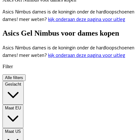
Asics Nimbus dames is de koningin onder de hardloopschoenen
dames! meer weten?
kijk onderaan deze pagina voor uitleg
Asics Gel Nimbus voor dames kopen
Asics Nimbus dames is de koningin onder de hardloopschoenen
dames! meer weten?
kijk onderaan deze pagina voor uitleg
Filter
Alle filters
Geslacht
Maat EU
Maat US