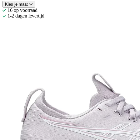
Kies je maat
16 op voorraad
1-2 dagen levertijd