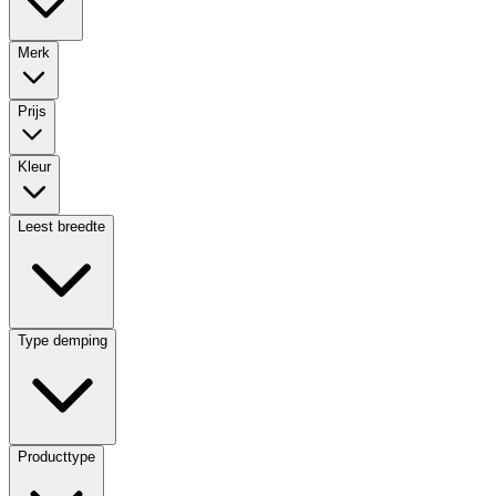
Merk
Prijs
Kleur
Leest breedte
Type demping
Producttype