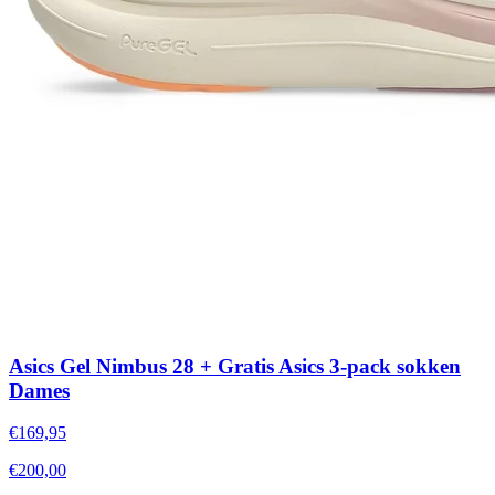
Asics Gel Nimbus 28 + Gratis Asics 3-pack sokken
Dames
€169,95
€200,00