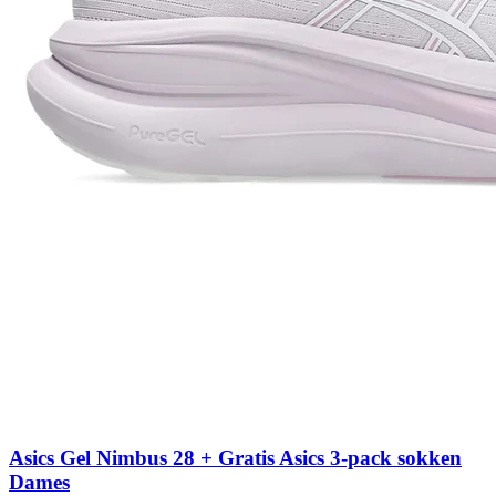
Asics Gel Nimbus 28 + Gratis Asics 3-pack sokken
Dames