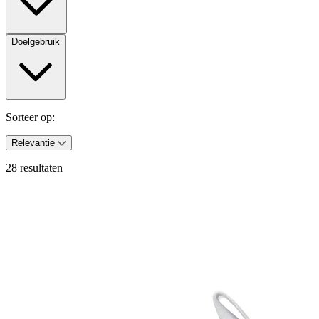
Doelgebruik
Sorteer op:
Relevantie
28 resultaten