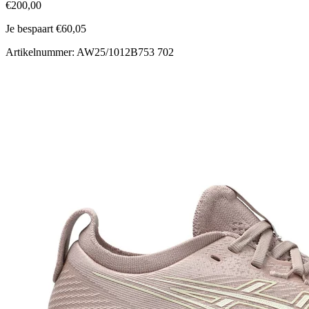
€200,00
Je bespaart €60,05
Artikelnummer: AW25/1012B753 702