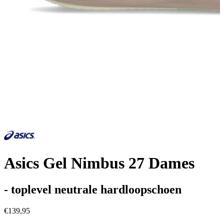
Asics Gel Nimbus 27 Dames
- toplevel neutrale hardloopschoen
€139,95