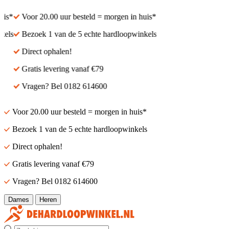
s*
Voor 20.00 uur besteld = morgen in huis*
ls
Bezoek 1 van de 5 echte hardloopwinkels
Direct ophalen!
Gratis levering vanaf €79
Vragen? Bel 0182 614600
Voor 20.00 uur besteld = morgen in huis*
Bezoek 1 van de 5 echte hardloopwinkels
Direct ophalen!
Gratis levering vanaf €79
Vragen? Bel 0182 614600
Dames
Heren
Zoek