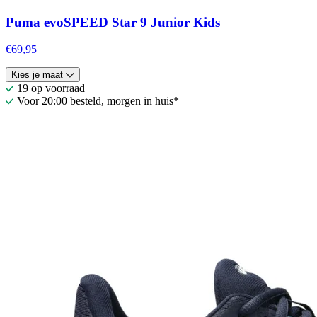
Puma evoSPEED Star 9 Junior Kids
€69,95
Kies je maat
19 op voorraad
Voor 20:00 besteld, morgen in huis*