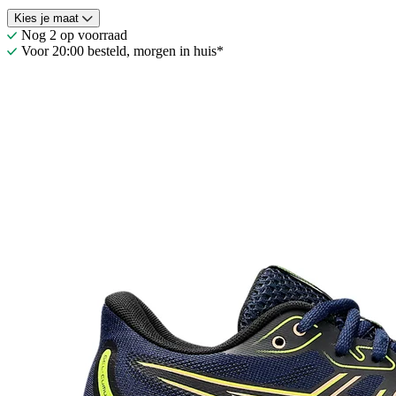
Kies je maat
Nog 2 op voorraad
Voor 20:00 besteld, morgen in huis*