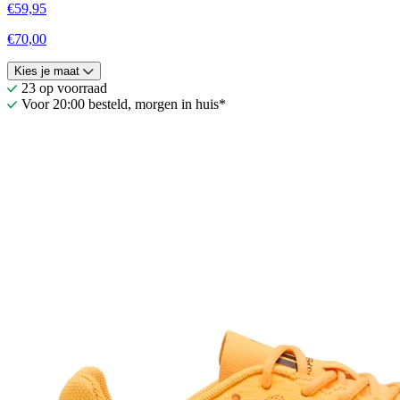
€59,95
€70,00
Kies je maat
23 op voorraad
Voor 20:00 besteld, morgen in huis*