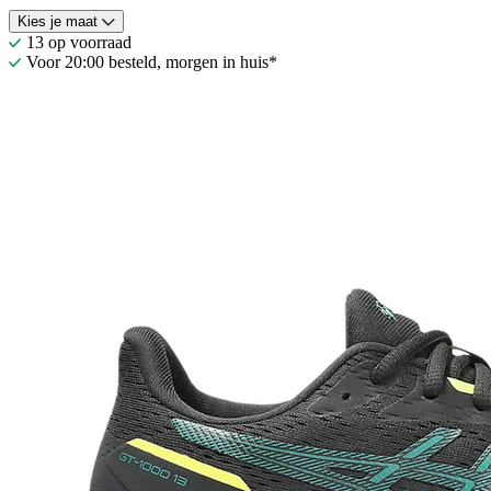
Kies je maat
13 op voorraad
Voor 20:00 besteld, morgen in huis*