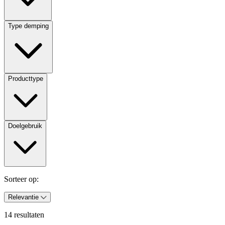
Type demping
Producttype
Doelgebruik
Sorteer op:
Relevantie
14 resultaten