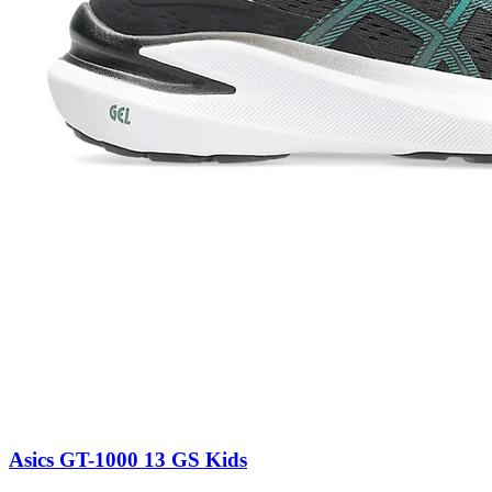
Asics GT-1000 13 GS Kids