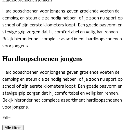
Hardloopschoenen voor jongens geven groeiende voeten de
demping en steun die ze nodig hebben, of je zoon nu sport op
school of zijn eerste kilometers loopt. Een goede pasvorm en
stevige grip zorgen dat hij comfortabel en veilig kan rennen.
Bekijk hieronder het complete assortiment hardloopschoenen
voor jongens.
Hardloopschoenen jongens
Hardloopschoenen voor jongens geven groeiende voeten de
demping en steun die ze nodig hebben, of je zoon nu sport op
school of zijn eerste kilometers loopt. Een goede pasvorm en
stevige grip zorgen dat hij comfortabel en veilig kan rennen.
Bekijk hieronder het complete assortiment hardloopschoenen
voor jongens.
Filter
Alle filters