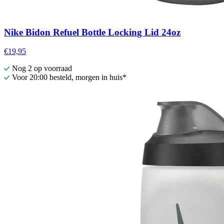
Nike Bidon Refuel Bottle Locking Lid 24oz
€19,95
Nog 2 op voorraad
Voor 20:00 besteld, morgen in huis*