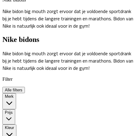
Nike bidon big mouth zorgt ervoor dat je voldoende sportdrank
bij je hebt tijdens die langere trainingen en marathons. Bidon van
Nike is natuurlijk ook ideaal voor in de gym!
Nike bidons
Nike bidon big mouth zorgt ervoor dat je voldoende sportdrank
bij je hebt tijdens die langere trainingen en marathons. Bidon van
Nike is natuurlijk ook ideaal voor in de gym!
Filter
Alle filters
Merk
Prijs
Kleur