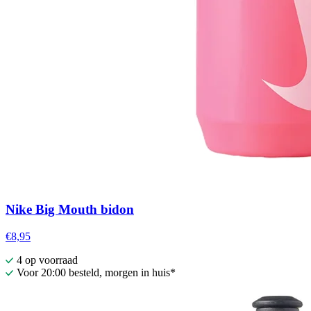
Nike Big Mouth bidon
€8,95
4 op voorraad
Voor 20:00 besteld, morgen in huis*