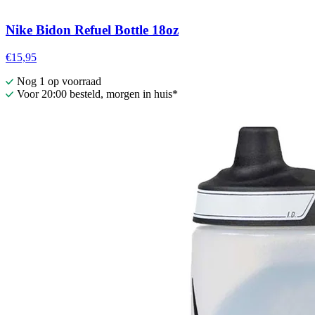
Nike Bidon Refuel Bottle 18oz
€15,95
Nog 1 op voorraad
Voor 20:00 besteld, morgen in huis*