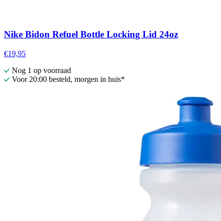
Nike Bidon Refuel Bottle Locking Lid 24oz
€19,95
Nog 1 op voorraad
Voor 20:00 besteld, morgen in huis*