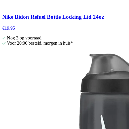
Nike Bidon Refuel Bottle Locking Lid 24oz
€19,95
Nog 3 op voorraad
Voor 20:00 besteld, morgen in huis*