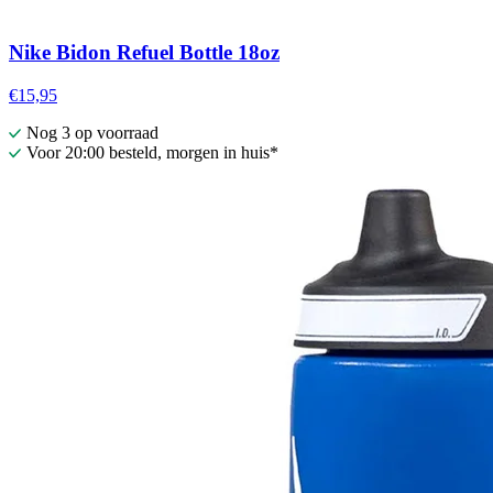
Nike Bidon Refuel Bottle 18oz
€15,95
Nog 3 op voorraad
Voor 20:00 besteld, morgen in huis*