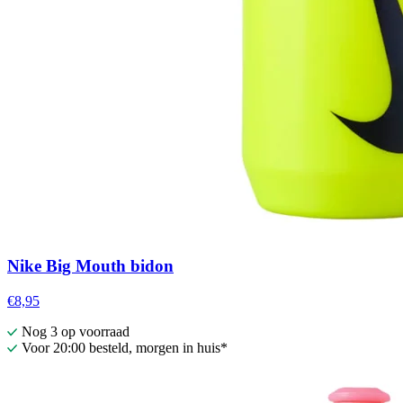
Nike Big Mouth bidon
€8,95
Nog 3 op voorraad
Voor 20:00 besteld, morgen in huis*