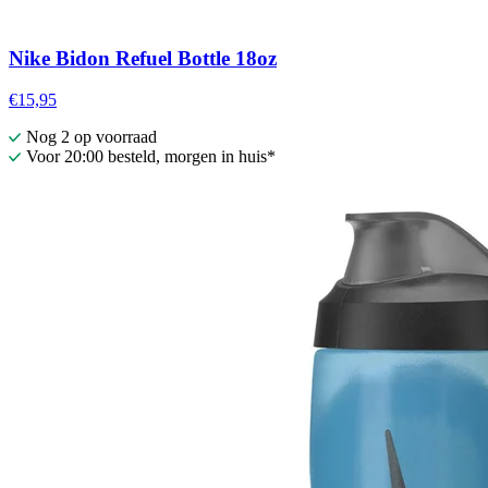
Nike Bidon Refuel Bottle 18oz
€15,95
Nog 2 op voorraad
Voor 20:00 besteld, morgen in huis*