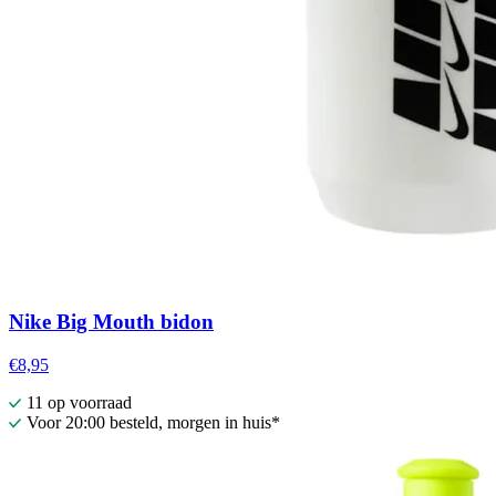
Nike Big Mouth bidon
€8,95
11 op voorraad
Voor 20:00 besteld, morgen in huis*