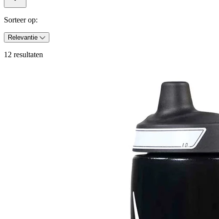
Sorteer op:
Relevantie
12 resultaten