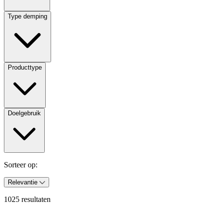
Type demping
Producttype
Doelgebruik
Sorteer op:
Relevantie
1025 resultaten