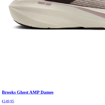
Brooks Ghost AMP Dames
€149,95