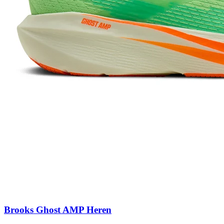
Brooks Ghost AMP Heren