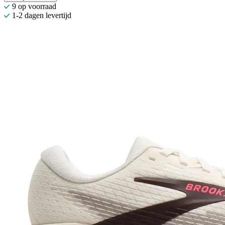
9 op voorraad
1-2 dagen levertijd