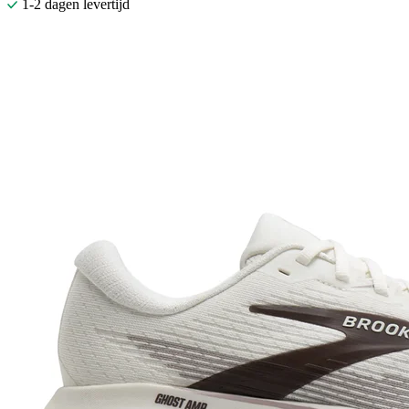
1-2 dagen levertijd