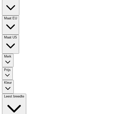
Maat EU
Maat US
Merk
Prijs
Kleur
Leest breedte