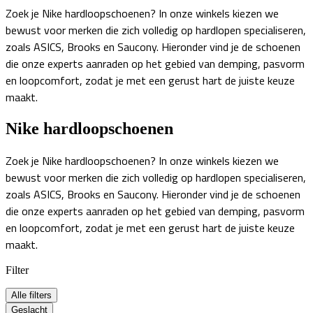
Zoek je Nike hardloopschoenen? In onze winkels kiezen we
bewust voor merken die zich volledig op hardlopen specialiseren,
zoals ASICS, Brooks en Saucony. Hieronder vind je de schoenen
die onze experts aanraden op het gebied van demping, pasvorm
en loopcomfort, zodat je met een gerust hart de juiste keuze
maakt.
Nike hardloopschoenen
Zoek je Nike hardloopschoenen? In onze winkels kiezen we
bewust voor merken die zich volledig op hardlopen specialiseren,
zoals ASICS, Brooks en Saucony. Hieronder vind je de schoenen
die onze experts aanraden op het gebied van demping, pasvorm
en loopcomfort, zodat je met een gerust hart de juiste keuze
maakt.
Filter
Alle filters
Geslacht