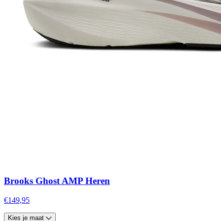
Brooks Ghost AMP Heren
€149,95
Kies je maat