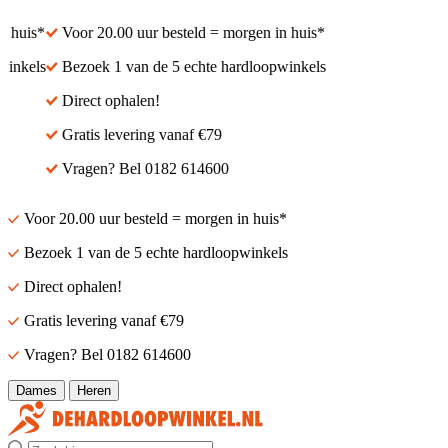
 huis*
Voor 20.00 uur besteld = morgen in huis*
inkels
Bezoek 1 van de 5 echte hardloopwinkels
Direct ophalen!
Gratis levering vanaf €79
Vragen? Bel 0182 614600
Voor 20.00 uur besteld = morgen in huis*
Bezoek 1 van de 5 echte hardloopwinkels
Direct ophalen!
Gratis levering vanaf €79
Vragen? Bel 0182 614600
Dames
Heren
Zoek