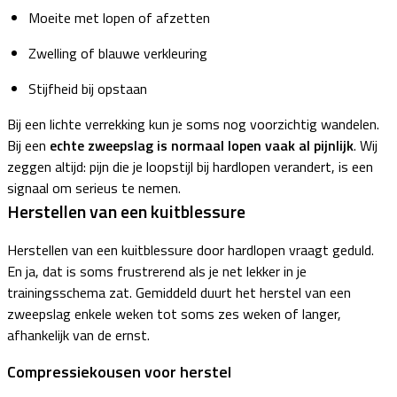
Moeite met lopen of afzetten
Zwelling of blauwe verkleuring
Stijfheid bij opstaan
Bij een lichte verrekking kun je soms nog voorzichtig wandelen.
Bij een
echte zweepslag is normaal lopen vaak al pijnlijk
. Wij
zeggen altijd: pijn die je loopstijl bij hardlopen verandert, is een
signaal om serieus te nemen.
Herstellen van een kuitblessure
Herstellen van een kuitblessure door hardlopen vraagt geduld.
En ja, dat is soms frustrerend als je net lekker in je
trainingsschema zat. Gemiddeld duurt het herstel van een
zweepslag enkele weken tot soms zes weken of langer,
afhankelijk van de ernst.
Compressiekousen voor herstel