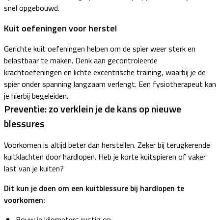
snel opgebouwd.
Kuit oefeningen voor herstel
Gerichte kuit oefeningen helpen om de spier weer sterk en
belastbaar te maken. Denk aan gecontroleerde
krachtoefeningen en lichte excentrische training, waarbij je de
spier onder spanning langzaam verlengt. Een fysiotherapeut kan
je hierbij begeleiden.
Preventie: zo verklein je de kans op nieuwe
blessures
Voorkomen is altijd beter dan herstellen. Zeker bij terugkerende
kuitklachten door hardlopen. Heb je korte kuitspieren of vaker
last van je kuiten?
Dit kun je doen om een kuitblessure bij hardlopen te
voorkomen:
Bouw je kilometers rustig op