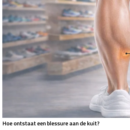
Hoe ontstaat een blessure aan de kuit?