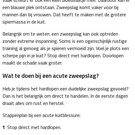
een blauwe plek ontstaan. Zweepslag komt vaker voor bij
mannen dan bij vrouwen. Dat heeft te maken met de grotere
spiermassa in de kuit.
Belangrijk om te weten: een zweepslag kan ook optreden
zonder extreme inspanning. Soms is een ogenschijnlijk rustige
training al genoeg als je spieren vermoeid zijn. Voel je plots een
scherpe pijn in je kuit? Stop direct met hardlopen. Doorlopen
maakt de schade vaak groter.
Wat te doen bij een acute zweepslag?
Heb je tijdens het hardlopen een duidelijke zweepslag gevoeld?
Dan is het belangrijk om direct te handelen. In de eerste dagen
draait alles om rust en herstel.
Stappenplan bij een acute kuitblessure:
Stop direct met hardlopen.