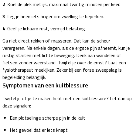
Koel de plek met ijs, maximaal twintig minuten per keer.
Leg je been iets hoger om zwelling te beperken.
Geef je lichaam rust, vermijd belasting.
Ga niet direct rekken of masseren. Dat kan de scheur
verergeren. Na enkele dagen, als de ergste pijn afneemt, kun je
rustig starten met lichte beweging. Denk aan wandelen of
fietsen zonder weerstand. Twijfel je over de ernst? Laat een
fysiotherapeut meekijken. Zeker bij een forse zweepslag is
begeleiding belangrijk.
Symptomen van een kuitblessure
Twijfel je of je te maken hebt met een kuitblessure? Let dan op
deze signalen:
Een plotselinge scherpe pijn in de kuit
Het gevoel dat er iets knapt