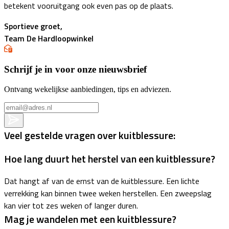
betekent vooruitgang ook even pas op de plaats.
Sportieve groet,
Team De Hardloopwinkel
Schrijf je in voor onze nieuwsbrief
Ontvang wekelijkse aanbiedingen, tips en adviezen.
Veel gestelde vragen over kuitblessure:
Hoe lang duurt het herstel van een kuitblessure?
Dat hangt af van de ernst van de kuitblessure. Een lichte
verrekking kan binnen twee weken herstellen. Een zweepslag
kan vier tot zes weken of langer duren.
Mag je wandelen met een kuitblessure?