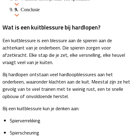
Conclusie
Wat is een kuitblessure bij hardlopen?
Een kuitblessure is een blessure aan de spieren aan de
achterkant van je onderbeen. Die spieren zorgen voor
afzetkracht. Elke stap die je zet, elke versnelling, elke heuvel
vraagt veel van je kuiten.
Bij hardlopen ontstaan veel hardloopblessures aan het
onderbeen, waaronder klachten aan de kuit. Meestal zijn ze het
gevolg van te veel trainen met te weinig rust, een te snelle
opbouw of onvoldoende herstel.
Bij een kuitblessure kun je denken aan:
Spierverrekking
Spierscheuring