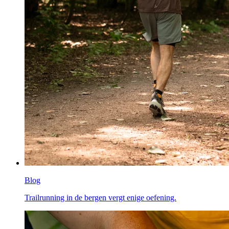
Blog
Trailrunning in de bergen vergt enige oefening.