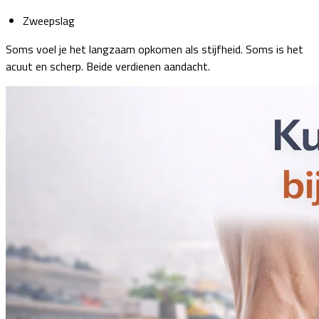
Zweepslag
Soms voel je het langzaam opkomen als stijfheid. Soms is het
acuut en scherp. Beide verdienen aandacht.