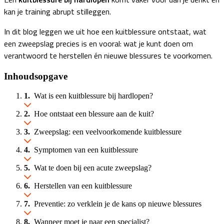
kan je training abrupt stilleggen.
In dit blog leggen we uit hoe een kuitblessure ontstaat, wat
een zweepslag precies is en vooral: wat je kunt doen om
verantwoord te herstellen én nieuwe blessures te voorkomen.
Inhoudsopgave
Wat is een kuitblessure bij hardlopen?
Hoe ontstaat een blessure aan de kuit?
Zweepslag: een veelvoorkomende kuitblessure
Symptomen van een kuitblessure
Wat te doen bij een acute zweepslag?
Herstellen van een kuitblessure
Preventie: zo verklein je de kans op nieuwe blessures
Wanneer moet je naar een specialist?