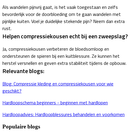
Als wandelen pijnvrij gaat, is het vaak toegestaan en zelfs
bevorderlijk voor de doorbloeding om te gaan wandelen met
pijnlijke kuiten. Voel je duidelijke stekende pijn? Neem dan extra
rust.
Helpen compressiekousen echt bij een zweepslag?
Ja, compressiekousen verbeteren de bloedsomloop en
ondersteunen de spieren bij een kuitblessure. Ze kunnen het
herstel versnellen en geven extra stabiliteit tijdens de opbouw.
Relevante blogs:
Blog: Compressie kleding en compressiekousen voor wie
geschikt?
Hardloopschema beginners - beginnen met hardlopen
Hardloopadvies: Hardloopblessures behandelen en voorkomen
Populaire blogs