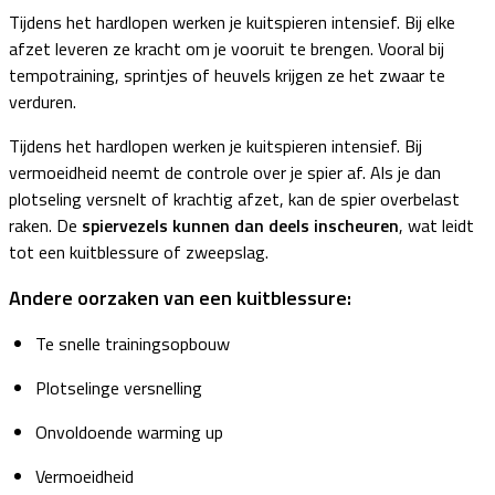
Tijdens het hardlopen werken je kuitspieren intensief. Bij elke
afzet leveren ze kracht om je vooruit te brengen. Vooral bij
tempotraining, sprintjes of heuvels krijgen ze het zwaar te
verduren.
Tijdens het hardlopen werken je kuitspieren intensief. Bij
vermoeidheid neemt de controle over je spier af. Als je dan
plotseling versnelt of krachtig afzet, kan de spier overbelast
raken. De
spiervezels kunnen dan deels inscheuren
, wat leidt
tot een kuitblessure of zweepslag.
Andere oorzaken van een kuitblessure:
Te snelle trainingsopbouw
Plotselinge versnelling
Onvoldoende warming up
Vermoeidheid