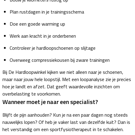
Plan rustdagen in je trainingsschema
Doe een goede warming up
Werk aan kracht in je onderbenen
Controleer je hardloopschoenen op slijtage
Overweeg compressiekousen bij zware trainingen
Bij De Hardloopwinkel kijken we niet alleen naar je schoenen,
maar naar jouw hele loopstijl. Met een loopanalyse zie je precies
hoe je landt en afzet. Dat geeft waardevolle inzichten om
overbelasting te voorkomen.
Wanneer moet je naar een specialist?
Blijft de pijn aanhouden? Kun je na een paar dagen nog steeds
nauwelijks lopen? Of heb je vaker last van dezelfde kuit? Dan is
het verstandig om een sportfysiotherapeut in te schakelen.