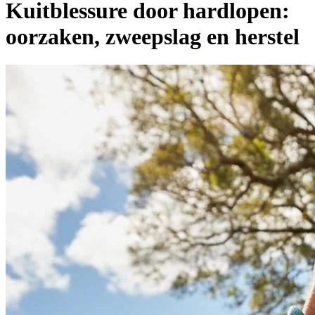
Kuitblessure door hardlopen:
oorzaken, zweepslag en herstel