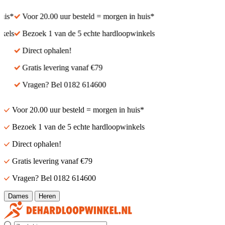
s*
Voor 20.00 uur besteld = morgen in huis*
ls
Bezoek 1 van de 5 echte hardloopwinkels
Direct ophalen!
Gratis levering vanaf €79
Vragen? Bel 0182 614600
Voor 20.00 uur besteld = morgen in huis*
Bezoek 1 van de 5 echte hardloopwinkels
Direct ophalen!
Gratis levering vanaf €79
Vragen? Bel 0182 614600
Dames
Heren
Zoek