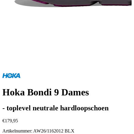
Hoka Bondi 9 Dames
- toplevel neutrale hardloopschoen
€179,95
Artikelnummer: AW26/1162012 BLX