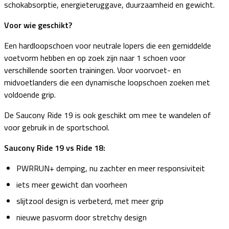
schokabsorptie, energieteruggave, duurzaamheid en gewicht.
Voor wie geschikt?
Een hardloopschoen voor neutrale lopers die een gemiddelde
voetvorm hebben en op zoek zijn naar 1 schoen voor
verschillende soorten trainingen. Voor voorvoet- en
midvoetlanders die een dynamische loopschoen zoeken met
voldoende grip.
De Saucony Ride 19 is ook geschikt om mee te wandelen of
voor gebruik in de sportschool.
Saucony Ride 19 vs Ride 18:
PWRRUN+ demping, nu zachter en meer responsiviteit
iets meer gewicht dan voorheen
slijtzool design is verbeterd, met meer grip
nieuwe pasvorm door stretchy design