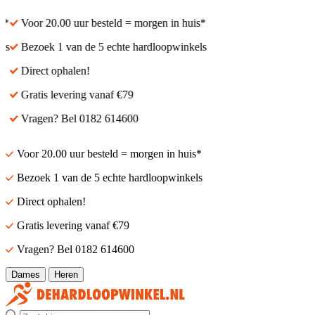
Voor 20.00 uur besteld = morgen in huis*
Voor 20.00 uur besteld 
Bezoek 1 van de 5 echte hardloopwinkels
Bezoek 1 van de 5 echt
Direct ophalen!
Direct ophalen!
Gratis levering vanaf €79
Gratis levering vanaf €
Vragen? Bel 0182 614600
Vragen? Bel 0182 6146
Voor 20.00 uur besteld = morgen in huis*
Bezoek 1 van de 5 echte hardloopwinkels
Direct ophalen!
Gratis levering vanaf €79
Vragen? Bel 0182 614600
Dames
Heren
Zoek