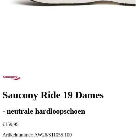
Saucony Ride 19 Dames
- neutrale hardloopschoen
€159,95
Artikelnummer: AW26/S11055 100