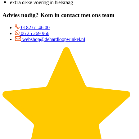
extra dikke voering in hielkraag
Advies nodig? Kom in contact met ons team
0182 61 46 00
06 25 269 966
webshop@dehardloopwinkel.nl