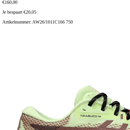
€160,00
Je bespaart €20,05
Artikelnummer: AW26/1011C166 750