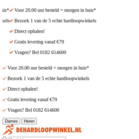
s*
Voor 20.00 uur besteld = morgen in huis*
ls
Bezoek 1 van de 5 echte hardloopwinkels
Direct ophalen!
Gratis levering vanaf €79
Vragen? Bel 0182 614600
Voor 20.00 uur besteld = morgen in huis*
Bezoek 1 van de 5 echte hardloopwinkels
Direct ophalen!
Gratis levering vanaf €79
Vragen? Bel 0182 614600
Dames
Heren
Zoek