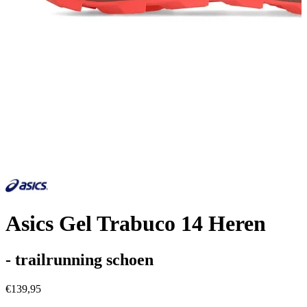
Asics Gel Trabuco 14 Heren
- trailrunning schoen
€139,95