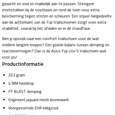
gewicht en snel en makkelijk aan te passen. Stevigere
inzetstukken bij de voetbasis en rond de teen voor extra
bescherming tegen stoten en scheuren. Een stijver hielgedeelte
aan de achterkant van de Fuji trailschoenen zorgt voor extra
stabiliteit, vooral bij het afdalen en in de standfase.
Ben jij opzoek naar een comfort trailschoen voor de wat
snellere langere loopjes? Een goede balans tussen demping en
reactievermogen? Dan is de Asics Fuji Lite 5 trailschoen wat
voor jou!
Productinformatie
263 gram
4 MM heeldrop
FF BLAST demping
Engineerd jaquard mesh bovenwerk
Voorgevormde EVA inlegzool