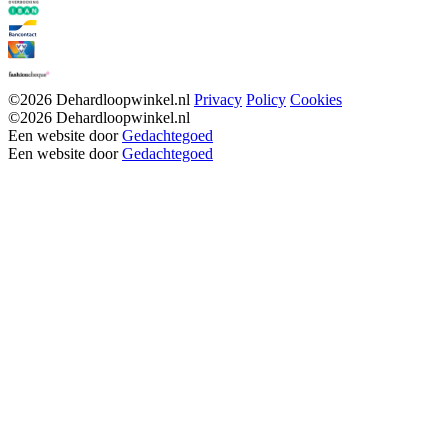
©2026 Dehardloopwinkel.nl
Privacy
Policy
Cookies
©2026 Dehardloopwinkel.nl
Een website door
Gedachtegoed
Een website door
Gedachtegoed