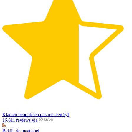
Klanten beoordelen ons met een
9,1
16.611 reviews via
Bekijk de maattabel