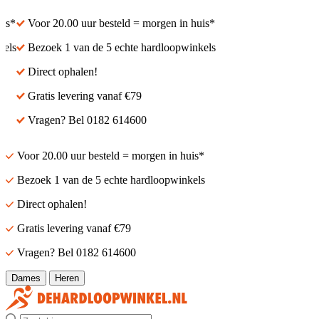
s*
Voor 20.00 uur besteld = morgen in huis*
ls
Bezoek 1 van de 5 echte hardloopwinkels
Direct ophalen!
Gratis levering vanaf €79
Vragen? Bel 0182 614600
Voor 20.00 uur besteld = morgen in huis*
Bezoek 1 van de 5 echte hardloopwinkels
Direct ophalen!
Gratis levering vanaf €79
Vragen? Bel 0182 614600
Dames
Heren
Zoek