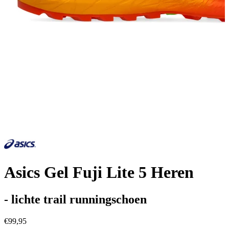
Asics Gel Fuji Lite 5 Heren
- lichte trail runningschoen
€99,95