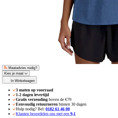
Maatadvies nodig?
Kies je maat
In Winkelwagen
3 maten op voorraad
1-2 dagen levertijd
Gratis verzending
boven de €79
Eenvoudig retourneren
binnen 30 dagen
Hulp nodig? Bel:
0182 61 46 00
Klanten beoordelen ons met een
9,1