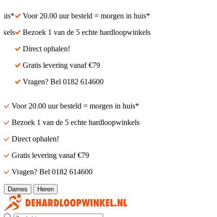
is*
Voor 20.00 uur besteld = morgen in huis*
els
Bezoek 1 van de 5 echte hardloopwinkels
Direct ophalen!
Gratis levering vanaf €79
Vragen? Bel 0182 614600
Voor 20.00 uur besteld = morgen in huis*
Bezoek 1 van de 5 echte hardloopwinkels
Direct ophalen!
Gratis levering vanaf €79
Vragen? Bel 0182 614600
Dames
Heren
Zoek