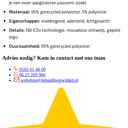
je een meer aangesloten pasvorm zoekt
Materiaal:
95% gerecycled polyester, 5% polyester
Eigenschappen
: sneldrogend, ademend, lichtgewicht
Details:
NB ICEx technologie, mouwloos ontwerp, geprint
logo
Duurzaamheid:
95% gerecycled polyester
Advies nodig? Kom in contact met ons team
0182 61 46 00
06 25 269 966
webshop@dehardloopwinkel.nl