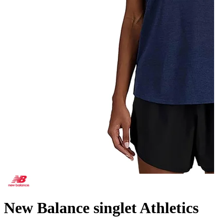
New Balance singlet Athletics