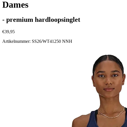
Dames
- premium hardloopsinglet
€39,95
Artikelnummer: SS26/WT41250 NNH