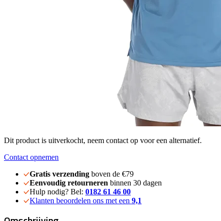
Dit product is uitverkocht, neem contact op voor een alternatief.
Contact opnemen
Gratis verzending
boven de €79
Eenvoudig retourneren
binnen 30 dagen
Hulp nodig? Bel:
0182 61 46 00
Klanten beoordelen ons met een
9,1
Omschrijving