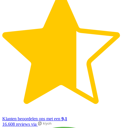
Klanten beoordelen ons met een
9,1
16.608 reviews via