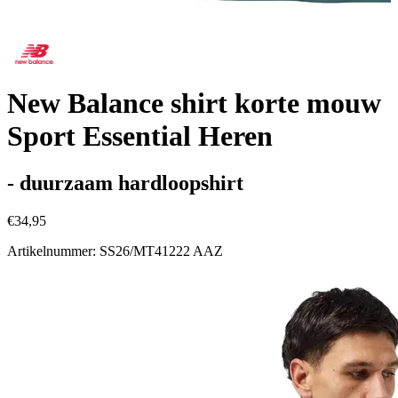
New Balance shirt korte mouw
Sport Essential Heren
- duurzaam hardloopshirt
€34,95
Artikelnummer: SS26/MT41222 AAZ