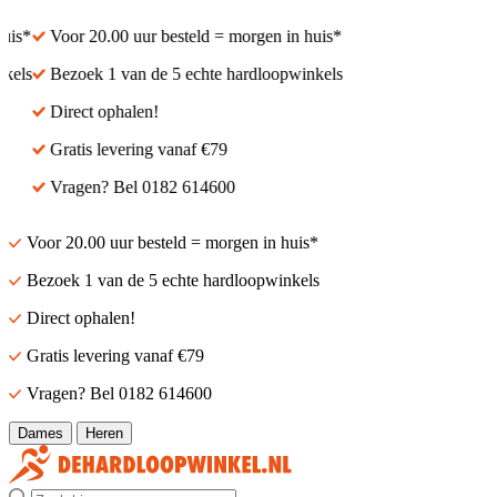
is*
Voor 20.00 uur besteld = morgen in huis*
els
Bezoek 1 van de 5 echte hardloopwinkels
Direct ophalen!
Gratis levering vanaf €79
Vragen? Bel 0182 614600
Voor 20.00 uur besteld = morgen in huis*
Bezoek 1 van de 5 echte hardloopwinkels
Direct ophalen!
Gratis levering vanaf €79
Vragen? Bel 0182 614600
Dames
Heren
Zoek