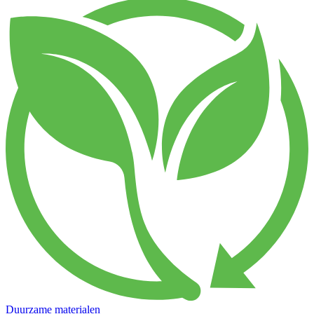
Duurzame materialen