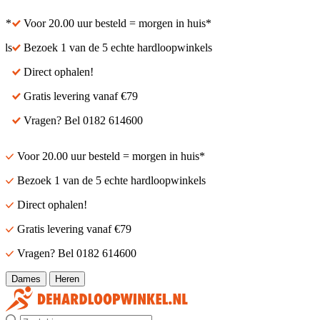
Voor 20.00 uur besteld = morgen in huis*
Voor 20.00 uur besteld
Bezoek 1 van de 5 echte hardloopwinkels
Bezoek 1 van de 5 echt
Direct ophalen!
Direct ophalen!
Gratis levering vanaf €79
Gratis levering vanaf €
Vragen? Bel 0182 614600
Vragen? Bel 0182 614
Voor 20.00 uur besteld = morgen in huis*
Bezoek 1 van de 5 echte hardloopwinkels
Direct ophalen!
Gratis levering vanaf €79
Vragen? Bel 0182 614600
Dames
Heren
Zoek