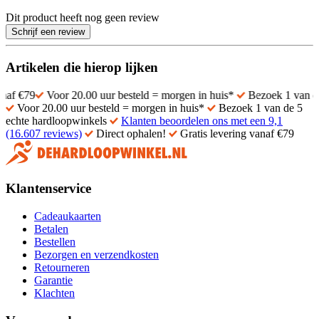
Dit product heeft nog geen review
Schrijf een review
Artikelen die hierop lijken
Voor 20.00 uur besteld = morgen in huis*
Bezoek 1 van de 5 echte 
Voor 20.00 uur besteld = morgen in huis*
Bezoek 1 van de 5
echte hardloopwinkels
Klanten beoordelen ons met een 9,1
(16.607 reviews)
Direct ophalen!
Gratis levering vanaf €79
Klantenservice
Cadeaukaarten
Betalen
Bestellen
Bezorgen en verzendkosten
Retourneren
Garantie
Klachten