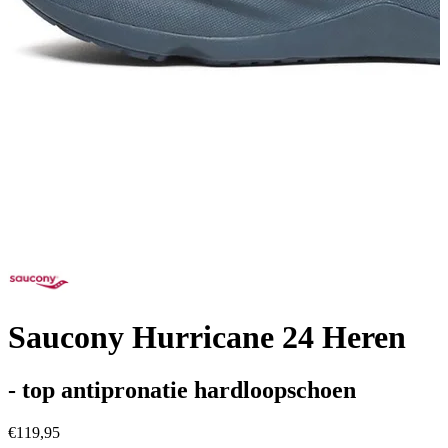
Saucony Hurricane 24 Heren
- top antipronatie hardloopschoen
€119,95