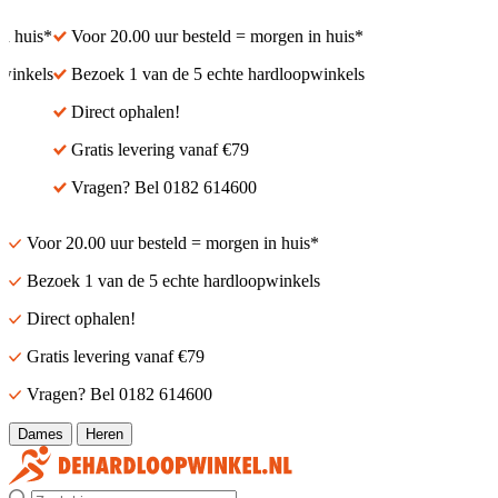
 huis*
Voor 20.00 uur besteld = morgen in huis*
inkels
Bezoek 1 van de 5 echte hardloopwinkels
Direct ophalen!
Gratis levering vanaf €79
Vragen? Bel 0182 614600
Voor 20.00 uur besteld = morgen in huis*
Bezoek 1 van de 5 echte hardloopwinkels
Direct ophalen!
Gratis levering vanaf €79
Vragen? Bel 0182 614600
Dames
Heren
Zoek