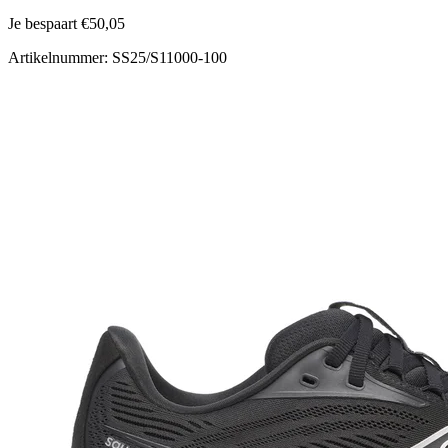
Je bespaart €50,05
Artikelnummer: SS25/S11000-100