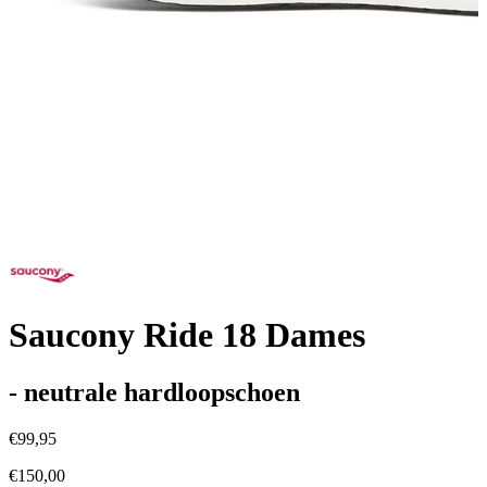
Saucony Ride 18 Dames
- neutrale hardloopschoen
€99,95
€150,00