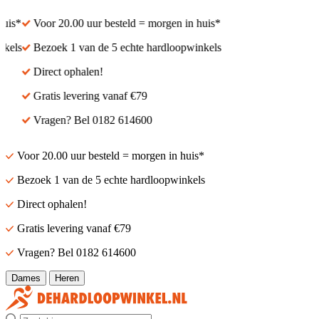
is*
Voor 20.00 uur besteld = morgen in huis*
els
Bezoek 1 van de 5 echte hardloopwinkels
Direct ophalen!
Gratis levering vanaf €79
Vragen? Bel 0182 614600
Voor 20.00 uur besteld = morgen in huis*
Bezoek 1 van de 5 echte hardloopwinkels
Direct ophalen!
Gratis levering vanaf €79
Vragen? Bel 0182 614600
Dames
Heren
Zoek