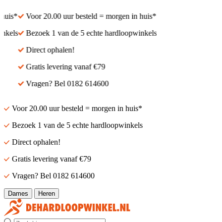
uis*
Voor 20.00 uur besteld = morgen in huis*
kels
Bezoek 1 van de 5 echte hardloopwinkels
Direct ophalen!
Gratis levering vanaf €79
Vragen? Bel 0182 614600
Voor 20.00 uur besteld = morgen in huis*
Bezoek 1 van de 5 echte hardloopwinkels
Direct ophalen!
Gratis levering vanaf €79
Vragen? Bel 0182 614600
Dames
Heren
Zoek