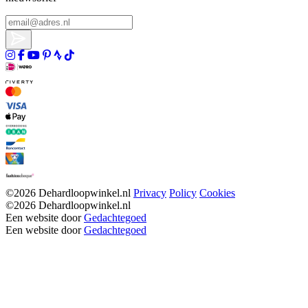
©2026 Dehardloopwinkel.nl
Privacy
Policy
Cookies
©2026 Dehardloopwinkel.nl
Een website door
Gedachtegoed
Een website door
Gedachtegoed