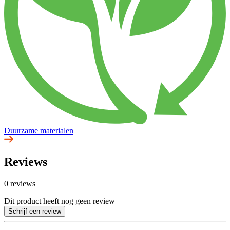
Duurzame materialen
Reviews
0 reviews
Dit product heeft nog geen review
Schrijf een review