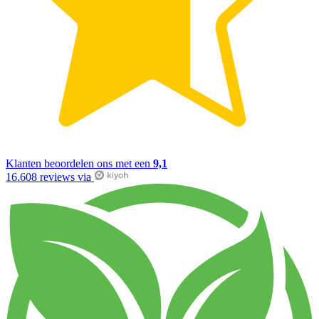
Klanten beoordelen ons met een
9,1
16.608 reviews via