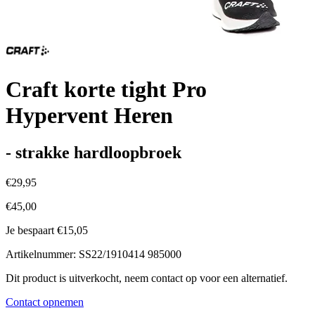
Craft korte tight Pro
Hypervent Heren
- strakke hardloopbroek
€29,95
€45,00
Je bespaart €15,05
Artikelnummer: SS22/1910414 985000
Dit product is uitverkocht, neem contact op voor een alternatief.
Contact opnemen