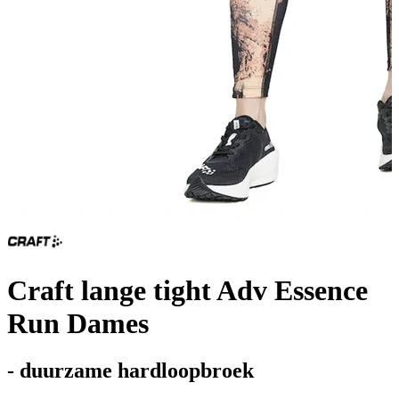
Craft lange tight Adv Essence
Run Dames
- duurzame hardloopbroek