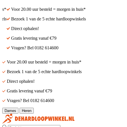
s*
Voor 20.00 uur besteld = morgen in huis*
ls
Bezoek 1 van de 5 echte hardloopwinkels
Direct ophalen!
Gratis levering vanaf €79
Vragen? Bel 0182 614600
Voor 20.00 uur besteld = morgen in huis*
Bezoek 1 van de 5 echte hardloopwinkels
Direct ophalen!
Gratis levering vanaf €79
Vragen? Bel 0182 614600
Dames
Heren
Zoek