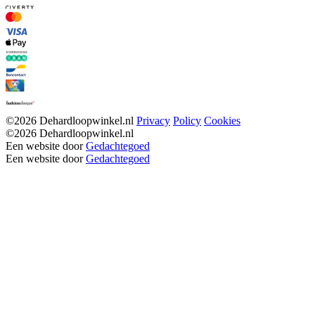
©2026 Dehardloopwinkel.nl
Privacy
Policy
Cookies
©2026 Dehardloopwinkel.nl
Een website door
Gedachtegoed
Een website door
Gedachtegoed