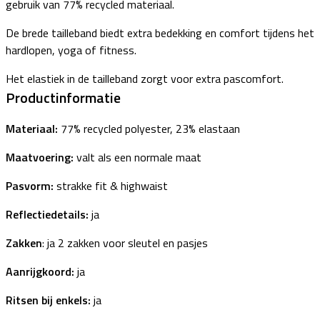
gebruik van 77% recycled materiaal.
De brede tailleband biedt extra bedekking en comfort tijdens het
hardlopen, yoga of fitness.
Het elastiek in de tailleband zorgt voor extra pascomfort.
Productinformatie
Materiaal:
77% recycled polyester, 23% elastaan
Maatvoering:
valt als een normale maat
Pasvorm:
strakke fit & highwaist
Reflectiedetails:
ja
Zakken
: ja 2 zakken voor sleutel en pasjes
Aanrijgkoord:
ja
Ritsen bij enkels:
ja