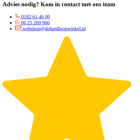
Advies nodig? Kom in contact met ons team
0182 61 46 00
06 25 269 966
webshop@dehardloopwinkel.nl