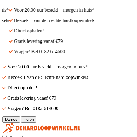
s*
Voor 20.00 uur besteld = morgen in huis*
ls
Bezoek 1 van de 5 echte hardloopwinkels
Direct ophalen!
Gratis levering vanaf €79
Vragen? Bel 0182 614600
Voor 20.00 uur besteld = morgen in huis*
Bezoek 1 van de 5 echte hardloopwinkels
Direct ophalen!
Gratis levering vanaf €79
Vragen? Bel 0182 614600
Dames
Heren
Zoek