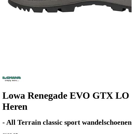
Lowa Renegade EVO GTX LO
Heren
- All Terrain classic sport wandelschoenen