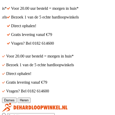
s*
Voor 20.00 uur besteld = morgen in huis*
ls
Bezoek 1 van de 5 echte hardloopwinkels
Direct ophalen!
Gratis levering vanaf €79
Vragen? Bel 0182 614600
Voor 20.00 uur besteld = morgen in huis*
Bezoek 1 van de 5 echte hardloopwinkels
Direct ophalen!
Gratis levering vanaf €79
Vragen? Bel 0182 614600
Dames
Heren
Zoek