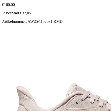
€160,00
Je bespaart €32,05
Artikelnummer: AW25/1162031 RMD