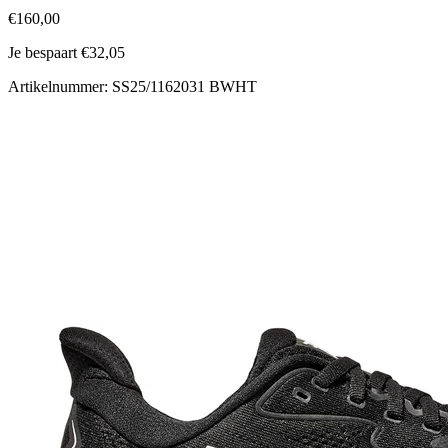
€160,00
Je bespaart €32,05
Artikelnummer: SS25/1162031 BWHT