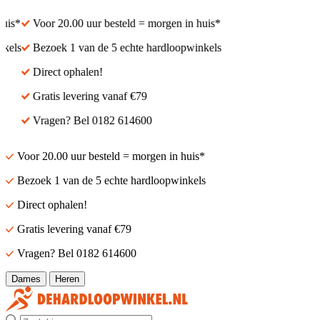
s*
Voor 20.00 uur besteld = morgen in huis*
ls
Bezoek 1 van de 5 echte hardloopwinkels
Direct ophalen!
Gratis levering vanaf €79
Vragen? Bel 0182 614600
Voor 20.00 uur besteld = morgen in huis*
Bezoek 1 van de 5 echte hardloopwinkels
Direct ophalen!
Gratis levering vanaf €79
Vragen? Bel 0182 614600
Dames
Heren
Zoek