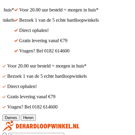
 huis*
Voor 20.00 uur besteld = morgen in huis*
inkels
Bezoek 1 van de 5 echte hardloopwinkels
Direct ophalen!
Gratis levering vanaf €79
Vragen? Bel 0182 614600
Voor 20.00 uur besteld = morgen in huis*
Bezoek 1 van de 5 echte hardloopwinkels
Direct ophalen!
Gratis levering vanaf €79
Vragen? Bel 0182 614600
Dames
Heren
Zoek