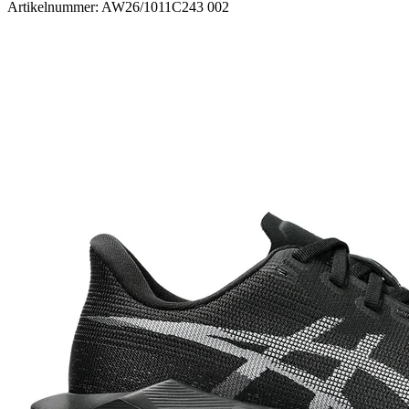
Artikelnummer: AW26/1011C243 002