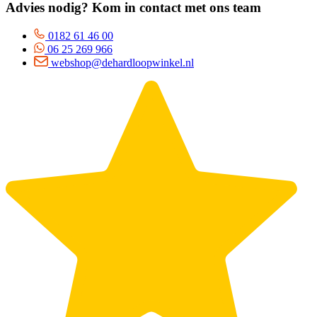
Advies nodig? Kom in contact met ons team
0182 61 46 00
06 25 269 966
webshop@dehardloopwinkel.nl