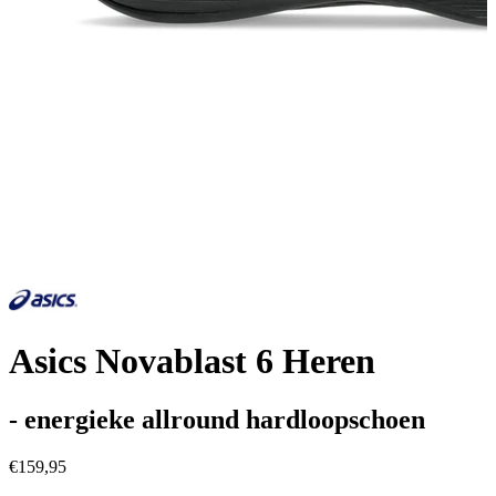
Asics Novablast 6 Heren
- energieke allround hardloopschoen
€159,95