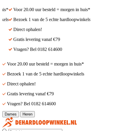
s*
Voor 20.00 uur besteld = morgen in huis*
els
Bezoek 1 van de 5 echte hardloopwinkels
Direct ophalen!
Gratis levering vanaf €79
Vragen? Bel 0182 614600
Voor 20.00 uur besteld = morgen in huis*
Bezoek 1 van de 5 echte hardloopwinkels
Direct ophalen!
Gratis levering vanaf €79
Vragen? Bel 0182 614600
Dames
Heren
Zoek