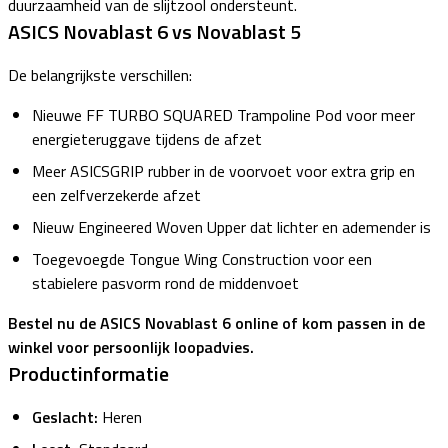
duurzaamheid van de slijtzool ondersteunt.
ASICS Novablast 6 vs Novablast 5
De belangrijkste verschillen:
Nieuwe FF TURBO SQUARED Trampoline Pod voor meer
energieteruggave tijdens de afzet
Meer ASICSGRIP rubber in de voorvoet voor extra grip en
een zelfverzekerde afzet
Nieuw Engineered Woven Upper dat lichter en ademender is
Toegevoegde Tongue Wing Construction voor een
stabielere pasvorm rond de middenvoet
Bestel nu de ASICS Novablast 6 online of kom passen in de
winkel voor persoonlijk loopadvies.
Productinformatie
Geslacht:
Heren