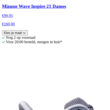
Mizuno Wave Inspire 21 Dames
€99,95
€160,00
Kies je maat
Nog 2 op voorraad
Voor 20:00 besteld, morgen in huis*