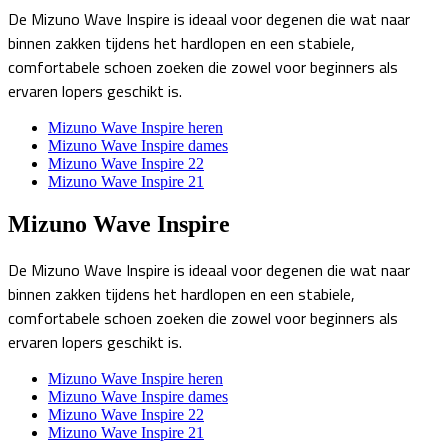
De Mizuno Wave Inspire is ideaal voor degenen die wat naar
binnen zakken tijdens het hardlopen en een stabiele,
comfortabele schoen zoeken die zowel voor beginners als
ervaren lopers geschikt is.
Mizuno Wave Inspire heren
Mizuno Wave Inspire dames
Mizuno Wave Inspire 22
Mizuno Wave Inspire 21
Mizuno Wave Inspire
De Mizuno Wave Inspire is ideaal voor degenen die wat naar
binnen zakken tijdens het hardlopen en een stabiele,
comfortabele schoen zoeken die zowel voor beginners als
ervaren lopers geschikt is.
Mizuno Wave Inspire heren
Mizuno Wave Inspire dames
Mizuno Wave Inspire 22
Mizuno Wave Inspire 21