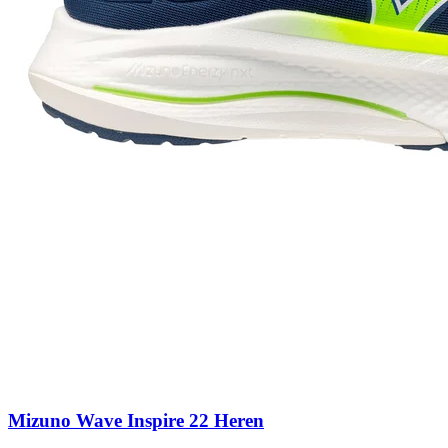
Mizuno Wave Inspire 22 Heren