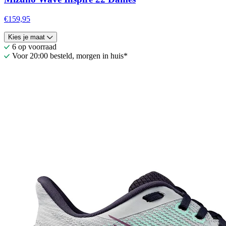
€159,95
Kies je maat
6 op voorraad
Voor 20:00 besteld, morgen in huis*