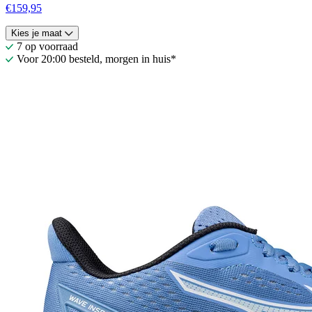
€159,95
Kies je maat
7 op voorraad
Voor 20:00 besteld, morgen in huis*