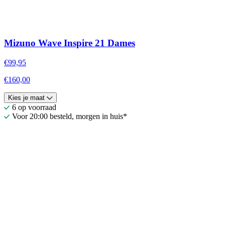
Mizuno Wave Inspire 21 Dames
€99,95
€160,00
Kies je maat
6 op voorraad
Voor 20:00 besteld, morgen in huis*