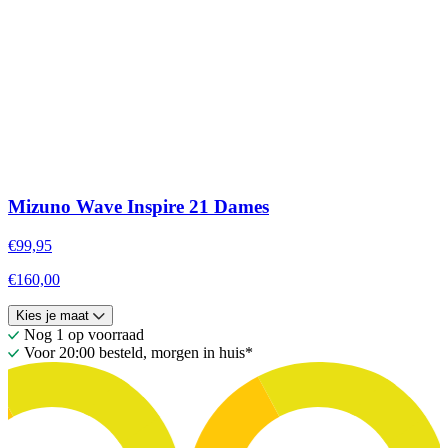
Mizuno Wave Inspire 21 Dames
€99,95
€160,00
Kies je maat
Nog 1 op voorraad
Voor 20:00 besteld, morgen in huis*