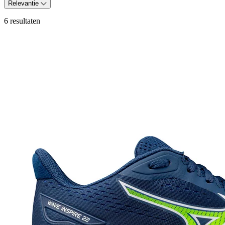
Relevantie
6 resultaten