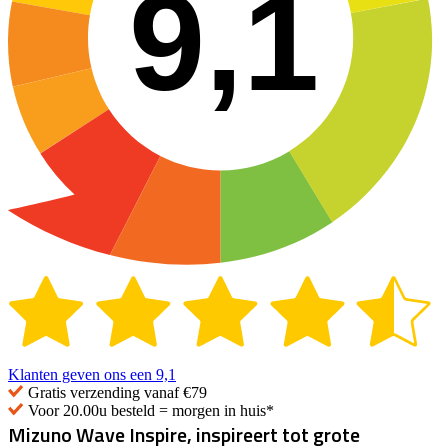
9,1
Klanten geven ons een
9,1
Gratis
verzending vanaf €79
Voor 20.00u besteld =
morgen in huis*
Mizuno Wave Inspire, inspireert tot grote