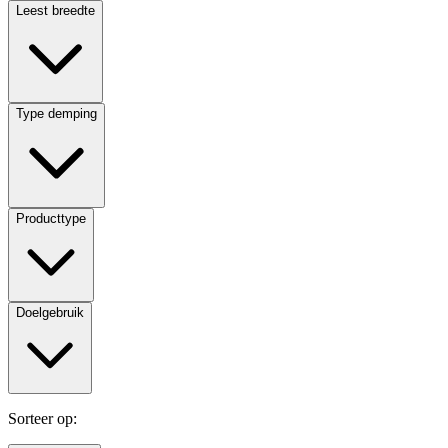
Leest breedte
Type demping
Producttype
Doelgebruik
Sorteer op: