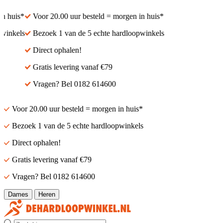
 huis*
Voor 20.00 uur besteld = morgen in huis*
inkels
Bezoek 1 van de 5 echte hardloopwinkels
Direct ophalen!
Gratis levering vanaf €79
Vragen? Bel 0182 614600
Voor 20.00 uur besteld = morgen in huis*
Bezoek 1 van de 5 echte hardloopwinkels
Direct ophalen!
Gratis levering vanaf €79
Vragen? Bel 0182 614600
Dames
Heren
Zoek