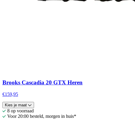
Brooks Cascadia 20 GTX Heren
€159,95
Kies je maat
8 op voorraad
Voor 20:00 besteld, morgen in huis*