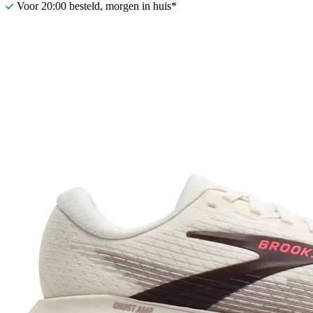
Voor 20:00 besteld, morgen in huis*