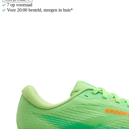
7 op voorraad
Voor 20:00 besteld, morgen in huis*