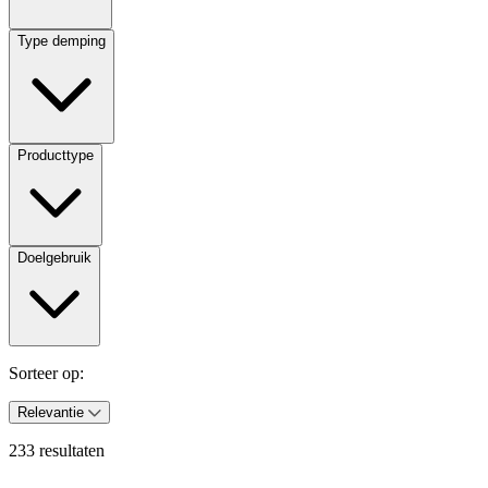
Type demping
Producttype
Doelgebruik
Sorteer op:
Relevantie
233 resultaten