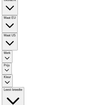
Maat EU
Maat US
Merk
Prijs
Kleur
Leest breedte