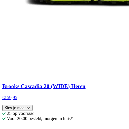
Brooks Cascadia 20 (WIDE) Heren
€159,95
Kies je maat
25 op voorraad
Voor 20:00 besteld, morgen in huis*