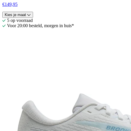
€149,95
Kies je maat
5 op voorraad
Voor 20:00 besteld, morgen in huis*