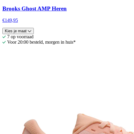
Brooks Ghost AMP Heren
€149,95
Kies je maat
7 op voorraad
Voor 20:00 besteld, morgen in huis*