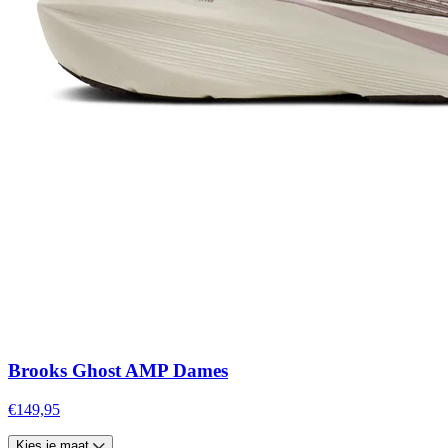
Brooks Ghost AMP Dames
€149,95
Kies je maat