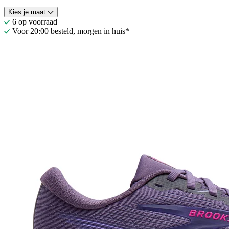
Kies je maat
6 op voorraad
Voor 20:00 besteld, morgen in huis*