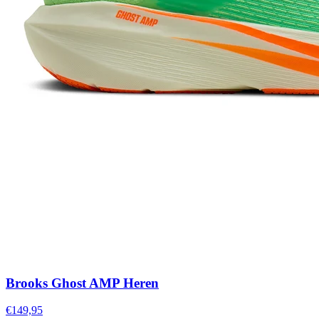
Brooks Ghost AMP Heren
€149,95