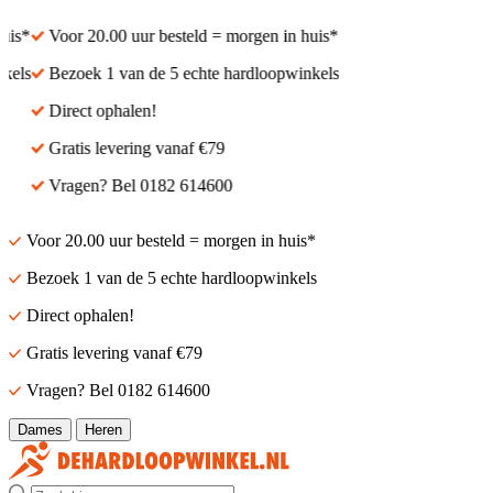
s*
Voor 20.00 uur besteld = morgen in huis*
ls
Bezoek 1 van de 5 echte hardloopwinkels
Direct ophalen!
Gratis levering vanaf €79
Vragen? Bel 0182 614600
Voor 20.00 uur besteld = morgen in huis*
Bezoek 1 van de 5 echte hardloopwinkels
Direct ophalen!
Gratis levering vanaf €79
Vragen? Bel 0182 614600
Dames
Heren
Zoek