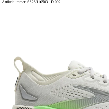
Artikelnummer: SS26/110503 1D 092