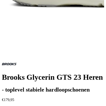
Brooks Glycerin GTS 23 Heren
- toplevel stabiele hardloopschoenen
€179,95