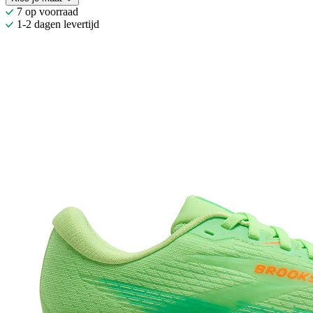
7 op voorraad
1-2 dagen levertijd