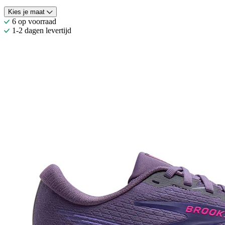
Kies je maat
6 op voorraad
1-2 dagen levertijd