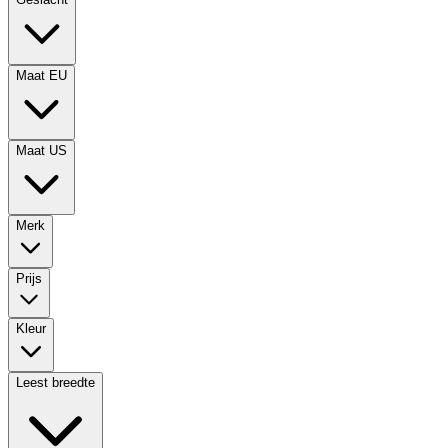
Maat EU
Maat US
Merk
Prijs
Kleur
Leest breedte