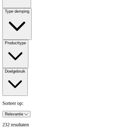
Type demping
Producttype
Doelgebruik
Sorteer op:
Relevantie
232 resultaten