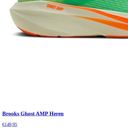
Brooks Ghost AMP Heren
€149,95