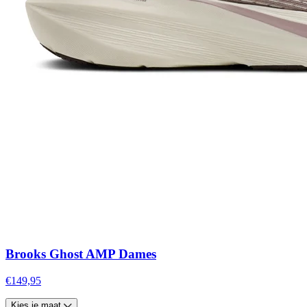
Brooks Ghost AMP Dames
€149,95
Kies je maat