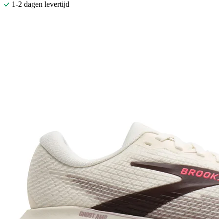
1-2 dagen levertijd