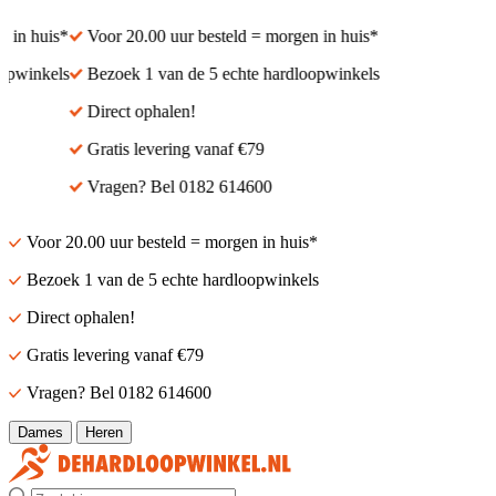
in huis*
Voor 20.00 uur besteld = morgen in huis*
pwinkels
Bezoek 1 van de 5 echte hardloopwinkels
Direct ophalen!
Gratis levering vanaf €79
Vragen? Bel 0182 614600
Voor 20.00 uur besteld = morgen in huis*
Bezoek 1 van de 5 echte hardloopwinkels
Direct ophalen!
Gratis levering vanaf €79
Vragen? Bel 0182 614600
Dames
Heren
Zoek