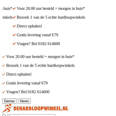
 huis*
Voor 20.00 uur besteld = morgen in huis*
inkels
Bezoek 1 van de 5 echte hardloopwinkels
Direct ophalen!
Gratis levering vanaf €79
Vragen? Bel 0182 614600
Voor 20.00 uur besteld = morgen in huis*
Bezoek 1 van de 5 echte hardloopwinkels
Direct ophalen!
Gratis levering vanaf €79
Vragen? Bel 0182 614600
Dames
Heren
Zoek