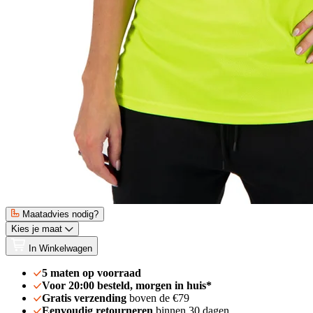
Maatadvies nodig?
Kies je maat
In Winkelwagen
5 maten op voorraad
Voor 20:00 besteld, morgen in huis*
Gratis verzending
boven de €79
Eenvoudig retourneren
binnen 30 dagen