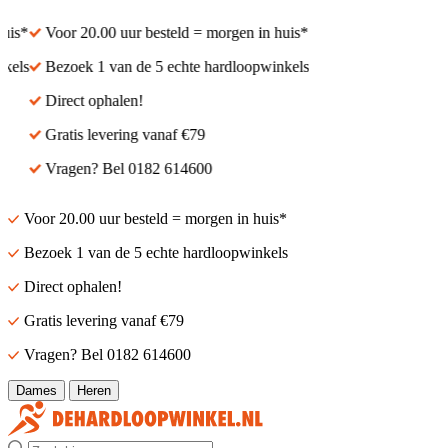
s*
Voor 20.00 uur besteld = morgen in huis*
ls
Bezoek 1 van de 5 echte hardloopwinkels
Direct ophalen!
Gratis levering vanaf €79
Vragen? Bel 0182 614600
Voor 20.00 uur besteld = morgen in huis*
Bezoek 1 van de 5 echte hardloopwinkels
Direct ophalen!
Gratis levering vanaf €79
Vragen? Bel 0182 614600
Dames
Heren
Zoek