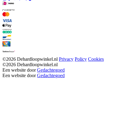
©2026 Dehardloopwinkel.nl
Privacy
Policy
Cookies
©2026 Dehardloopwinkel.nl
Een website door
Gedachtegoed
Een website door
Gedachtegoed