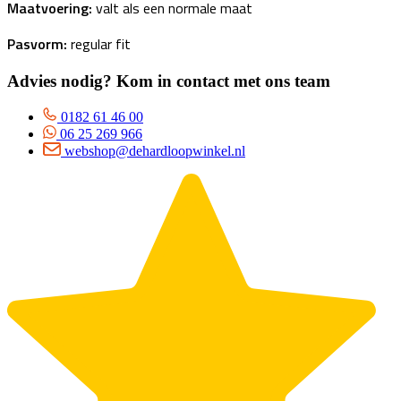
Maatvoering:
valt als een normale maat
Pasvorm:
regular fit
Advies nodig? Kom in contact met ons team
0182 61 46 00
06 25 269 966
webshop@dehardloopwinkel.nl