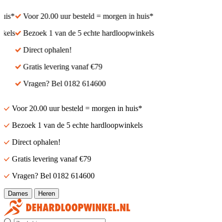
is*
Voor 20.00 uur besteld = morgen in huis*
els
Bezoek 1 van de 5 echte hardloopwinkels
Direct ophalen!
Gratis levering vanaf €79
Vragen? Bel 0182 614600
Voor 20.00 uur besteld = morgen in huis*
Bezoek 1 van de 5 echte hardloopwinkels
Direct ophalen!
Gratis levering vanaf €79
Vragen? Bel 0182 614600
Dames
Heren
Zoek