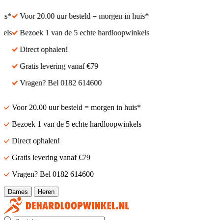
Voor 20.00 uur besteld = morgen in huis*
Voor 20.00 uur besteld
Bezoek 1 van de 5 echte hardloopwinkels
Bezoek 1 van de 5 ech
Direct ophalen!
Direct ophalen!
Gratis levering vanaf €79
Gratis levering vanaf €
Vragen? Bel 0182 614600
Vragen? Bel 0182 614
Voor 20.00 uur besteld = morgen in huis*
Bezoek 1 van de 5 echte hardloopwinkels
Direct ophalen!
Gratis levering vanaf €79
Vragen? Bel 0182 614600
Dames
Heren
Zoek