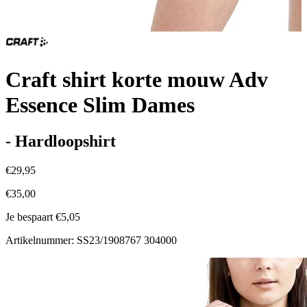
Craft shirt korte mouw Adv
Essence Slim Dames
- Hardloopshirt
€29,95
€35,00
Je bespaart €5,05
Artikelnummer: SS23/1908767 304000