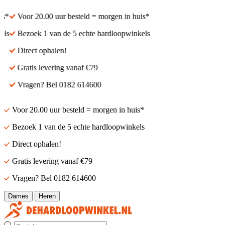
Voor 20.00 uur besteld = morgen in huis*
Voor 20.00 uur besteld
Bezoek 1 van de 5 echte hardloopwinkels
Bezoek 1 van de 5 echt
Direct ophalen!
Direct ophalen!
Gratis levering vanaf €79
Gratis levering vanaf €
Vragen? Bel 0182 614600
Vragen? Bel 0182 614
Voor 20.00 uur besteld = morgen in huis*
Bezoek 1 van de 5 echte hardloopwinkels
Direct ophalen!
Gratis levering vanaf €79
Vragen? Bel 0182 614600
Dames
Heren
Zoek